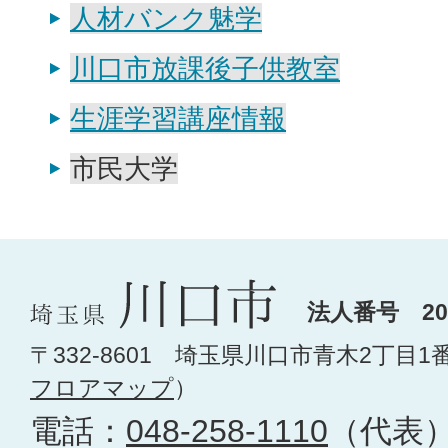
人材バンク魅学
川口市放課後子供教室
生涯学習講座情報
市民大学
法人番号 200
〒332-8601 埼玉県川口市青木2丁目1
フロアマップ
）
電話：
048-258-1110
（代表