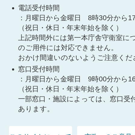
電話受付時間
：月曜日から金曜日 8時30分から1
（祝日・休日・年末年始を除く）
上記時間外には第一本庁舎守衛室に
のご用件には対応できません。
おかけ間違いのないようご注意くだ
窓口受付時間
：月曜日から金曜日 9時00分から1
（祝日・休日・年末年始を除く）
一部窓口・施設によっては、窓口受
あります。