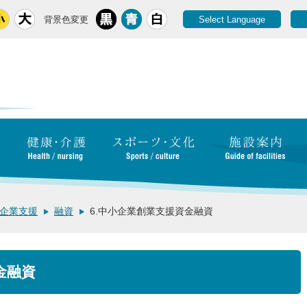
背景色変更
Select Language
企業支援
融資
6.中小企業創業支援資金融資
金融資