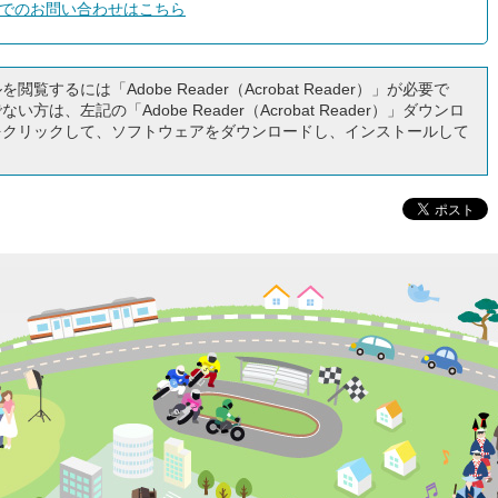
でのお問い合わせはこちら
閲覧するには「Adobe Reader（Acrobat Reader）」が必要で
い方は、左記の「Adobe Reader（Acrobat Reader）」ダウンロ
をクリックして、ソフトウェアをダウンロードし、インストールして