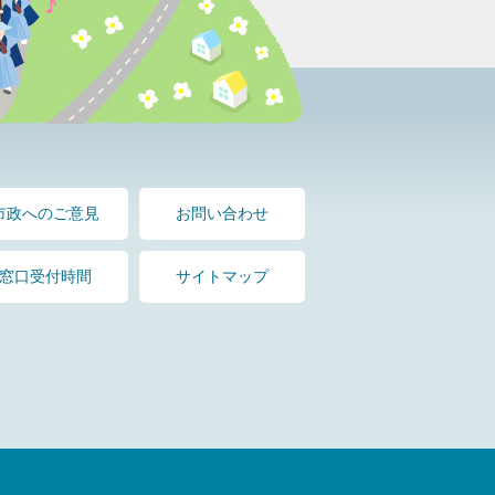
市政へのご意見
お問い合わせ
窓口受付時間
サイトマップ