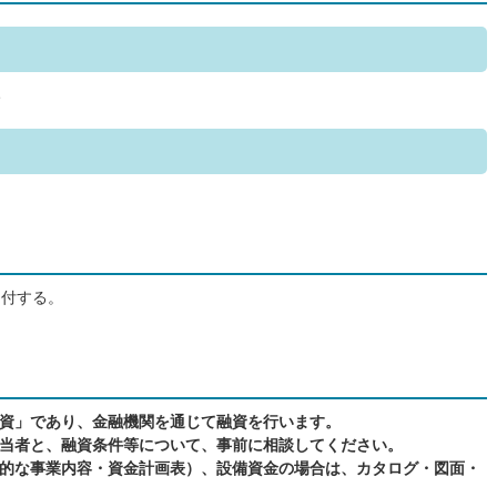
み
を付する。
資」であり、金融機関を通じて融資を行います。
当者と、融資条件等について、事前に相談してください。
的な事業内容・資金計画表）、設備資金の場合は、カタログ・図面・