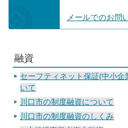
メールでのお問
融資
セーフティネット保証(中小企
いて
川口市の制度融資について
川口市の制度融資のしくみ