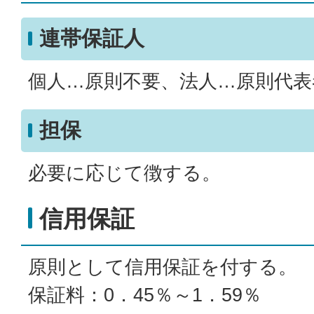
連帯保証人
個人…原則不要、法人…原則代表
担保
必要に応じて徴する。
信用保証
原則として信用保証を付する。
保証料：0．45％～1．59％