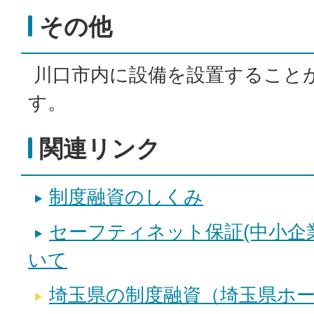
その他
川口市内に設備を設置すること
す。
関連リンク
制度融資のしくみ
セーフティネット保証(中小企
いて
埼玉県の制度融資（埼玉県ホ