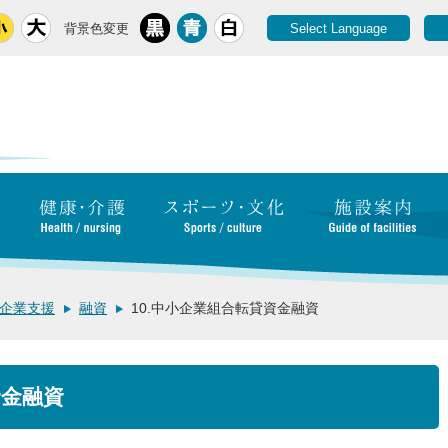
背景色変更
Select Language
企業支援
融資
10.中小企業組合転貸資金融資
資金融資