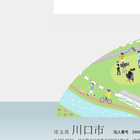
法人番号 20000