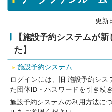
更新日
【施設予約システムが新
た】
施設予約システム
ログインには、旧 施設予約シス
た団体ID・パスワードを引き続
施設予約システムの利用方法に
ルをご参照ください。