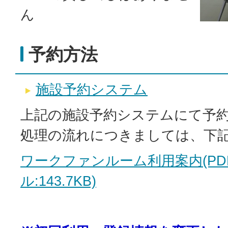
ん
予約方法
施設予約システム
上記の施設予約システムにて予
処理の流れにつきましては、下
ワークファンルーム利用案内(PD
ル:143.7KB)