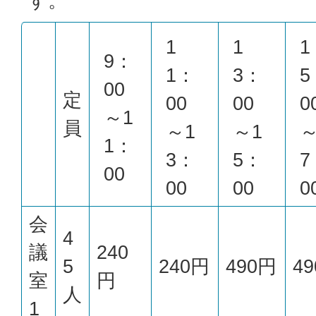
す。
1
1
1
9：
1：
3：
5
00
定
00
00
0
～1
員
～1
～1
～
1：
3：
5：
7
00
00
00
0
会
4
議
240
5
240円
490円
4
室
円
人
1