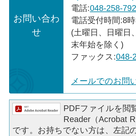
電話:
048-258-79
お問い合わ
電話受付時間:8時
せ
(土曜日、日曜日
末年始を除く)
ファックス:
048-
メールでのお問
PDFファイルを閲覧
Reader（Acrobat
です。お持ちでない方は、左記の「