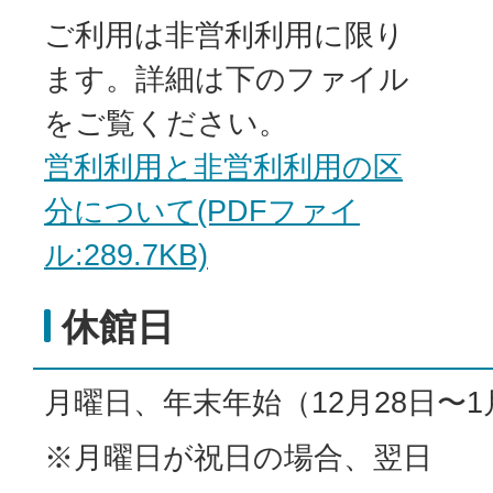
ご利用は非営利利用に限り
ます。詳細は下のファイル
をご覧ください。
営利利用と非営利利用の区
分について(PDFファイ
ル:289.7KB)
休館日
月曜日、年末年始（12月28日〜1
※月曜日が祝日の場合、翌日