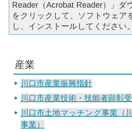
Reader（Acrobat Reader
をクリックして、ソフトウェア
し、インストールしてください
産業
川口市産業振興指針
川口市産業技術・技能者顕彰受
川口市土地マッチング事業（
事業）