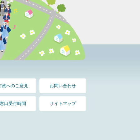
市政へのご意見
お問い合わせ
窓口受付時間
サイトマップ