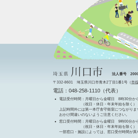
法人番号 20000
〒332-8601 埼玉県川口市青木2丁目1番1号（
市
電話：048-258-1110（代表）
電話受付時間
：月曜日から金曜日 8時30分から
（祝日・休日・年末年始を除く）
上記時間外には第一本庁舎守衛室につながりま
おかけ間違いのないようご注意ください。
窓口受付時間
：月曜日から金曜日 9時00分から
（祝日・休日・年末年始を除く）
一部窓口・施設によっては、窓口受付時間が異