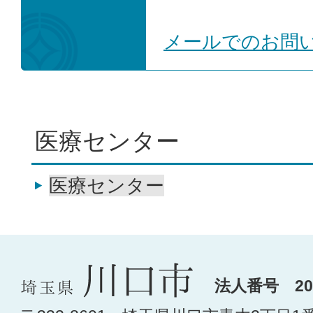
メールでのお問
医療センター
医療センター
法人番号 200