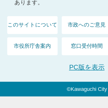
あります。
このサイトについて
市政へのご意見
市役所庁舎案内
窓口受付時間
PC版を表示
©Kawaguchi City