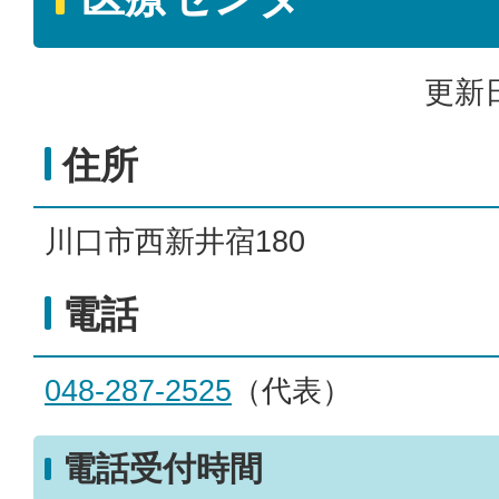
更新日
住所
川口市西新井宿180
電話
048-287-2525
（代表）
電話受付時間