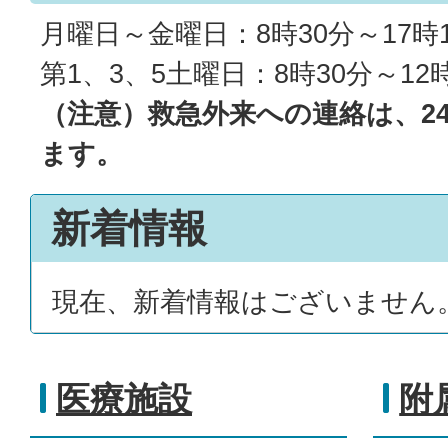
月曜日～金曜日：8時30分～17時
第1、3、5土曜日：8時30分～12
（注意）救急外来への連絡は、2
ます。
新着情報
現在、新着情報はございません
医療施設
附