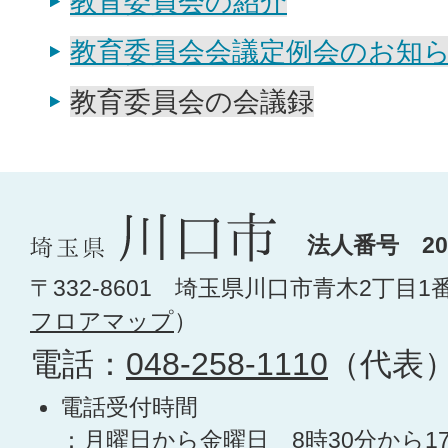
教育委員会の紹介
教育委員会会議定例会のお知
教育委員会の会議録
法人番号 200
〒332-8601 埼玉県川口市青木2丁目1
フロアマップ
）
電話：
048-258-1110
（代表
電話受付時間
：月曜日から金曜日 8時30分から1