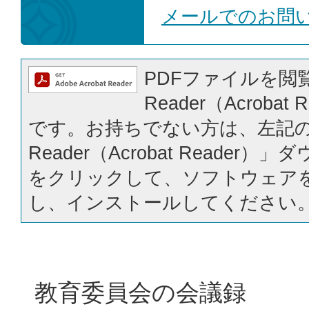
メールでのお問
PDFファイルを閲覧
Reader（Acrobat
です。お持ちでない方は、左記の「
Reader（Acrobat Reader
をクリックして、ソフトウェア
し、インストールしてください
教育委員会の会議録