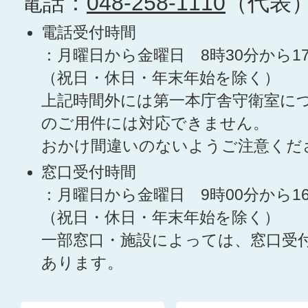
電話：
048-258-1110
（代表
電話受付時間
：月曜日から金曜日 8時30分から1
（祝日・休日・年末年始を除く）
上記時間外には第一本庁舎守衛室に
のご用件には対応できません。
おかけ間違いのないようご注意くだ
窓口受付時間
：月曜日から金曜日 9時00分から1
（祝日・休日・年末年始を除く）
一部窓口・施設によっては、窓口受
あります。