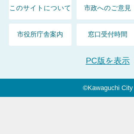
このサイトについて
市政へのご意見
市役所庁舎案内
窓口受付時間
PC版を表示
©Kawaguchi City