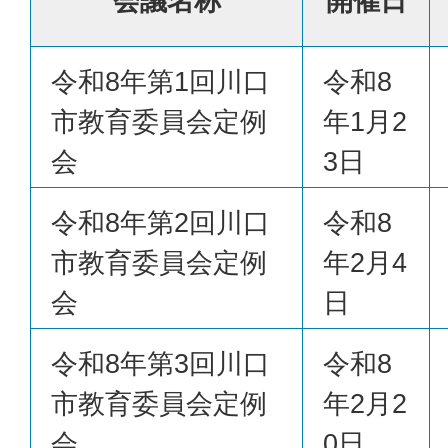
会議名称
開催日
令和8年第1回川口
令和8
市教育委員会定例
年1月2
会
3日
令和8年第2回川口
令和8
市教育委員会定例
年2月4
会
日
令和8年第3回川口
令和8
市教育委員会定例
年2月2
会
0日