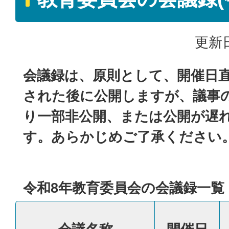
更新日
会議録は、原則として、開催日
された後に公開しますが、議事
り一部非公開、または公開が遅
す。あらかじめご了承ください
令和8年教育委員会の会議録一覧