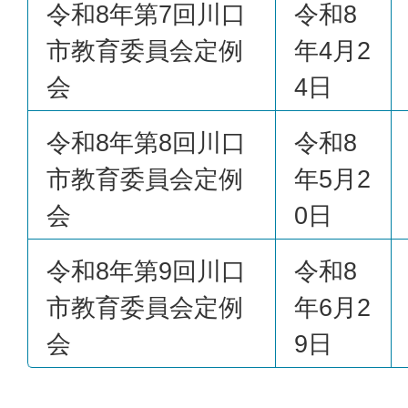
令和8年第7回川口
令和8
市教育委員会定例
年4月2
会
4日
令和8年第8回川口
令和8
市教育委員会定例
年5月2
会
0日
令和8年第9回川口
令和8
市教育委員会定例
年6月2
会
9日