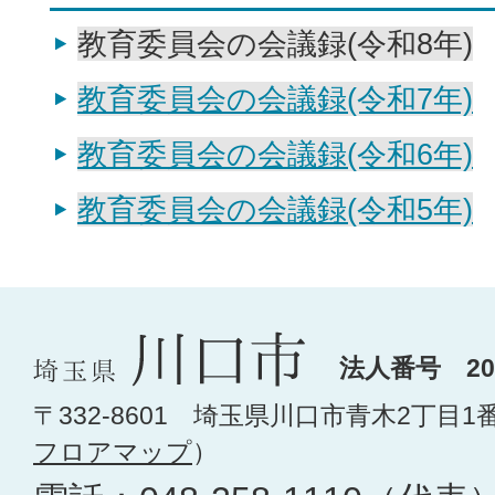
教育委員会の会議録(令和8年)
教育委員会の会議録(令和7年)
教育委員会の会議録(令和6年)
教育委員会の会議録(令和5年)
法人番号 200
〒332-8601 埼玉県川口市青木2丁目1
フロアマップ
）