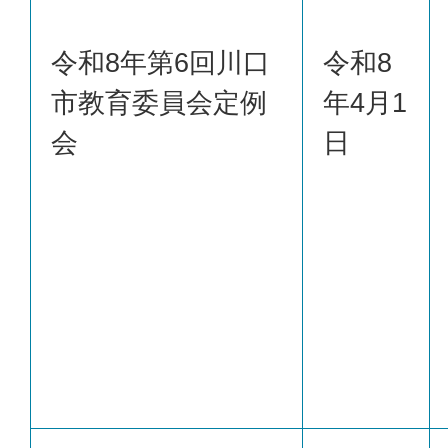
令和8年第6回川口
令和8
市教育委員会定例
年4月1
会
日