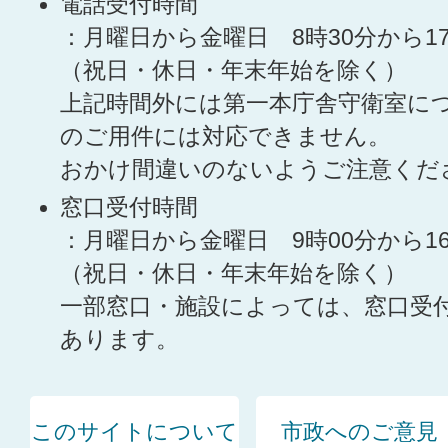
電話受付時間
：月曜日から金曜日 8時30分から1
（祝日・休日・年末年始を除く）
上記時間外には第一本庁舎守衛室に
のご用件には対応できません。
おかけ間違いのないようご注意くだ
窓口受付時間
：月曜日から金曜日 9時00分から1
（祝日・休日・年末年始を除く）
一部窓口・施設によっては、窓口受
あります。
このサイトについて
市政へのご意見