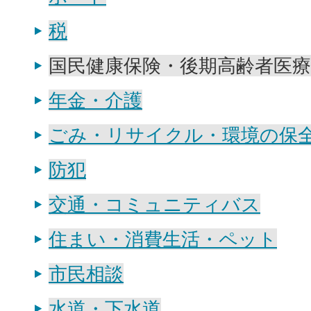
税
国民健康保険・後期高齢者医療
年金・介護
ごみ・リサイクル・環境の保
防犯
交通・コミュニティバス
住まい・消費生活・ペット
市民相談
水道・下水道