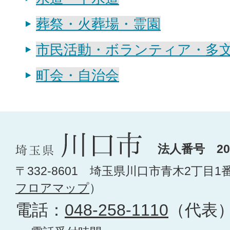
葬祭・火葬場・霊園
市民活動・ボランティア・多
町会・自治会
法人番号 200
〒332-8601 埼玉県川口市青木2丁目1
フロアマップ
）
電話：
048-258-1110
（代表