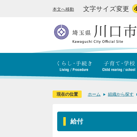
文字サイズ変更
本文へ移動
現在の位置
ホーム
組織から探す
給付