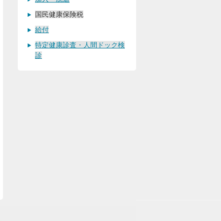
国民健康保険税
給付
特定健康診査・人間ドック検
診