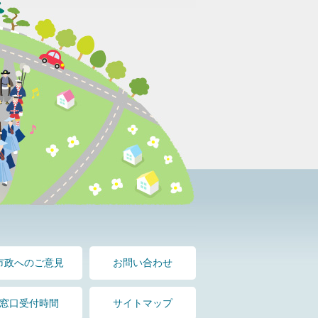
市政へのご意見
お問い合わせ
窓口受付時間
サイトマップ