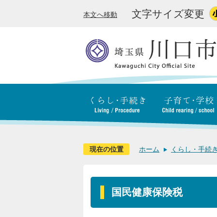
文字サイズ変更
本文へ移動
現在の位置
ホーム
くらし・手続
国民健康保険税