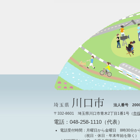
法人番号 20000
〒332-8601 埼玉県川口市青木2丁目1番1号（
市
電話：048-258-1110（代表）
電話受付時間
：月曜日から金曜日 8時30分から
（祝日・休日・年末年始を除く）