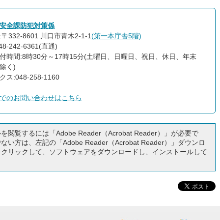
安全課防犯対策係
〒332-8601 川口市青木2-1-1
(第一本庁舎5階)
8-242-6361(直通)
付時間:8時30分～17時15分(土曜日、日曜日、祝日、休日、年末
除く)
ス:048-258-1160
でのお問い合わせはこちら
閲覧するには「Adobe Reader（Acrobat Reader）」が必要で
い方は、左記の「Adobe Reader（Acrobat Reader）」ダウンロ
をクリックして、ソフトウェアをダウンロードし、インストールして