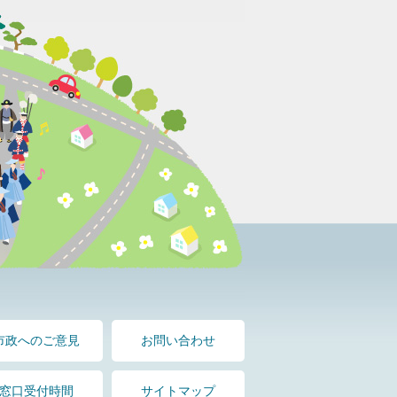
市政へのご意見
お問い合わせ
窓口受付時間
サイトマップ