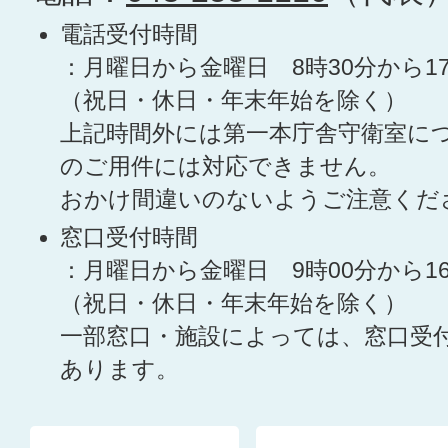
電話受付時間
：月曜日から金曜日 8時30分から1
（祝日・休日・年末年始を除く）
上記時間外には第一本庁舎守衛室に
のご用件には対応できません。
おかけ間違いのないようご注意くだ
窓口受付時間
：月曜日から金曜日 9時00分から1
（祝日・休日・年末年始を除く）
一部窓口・施設によっては、窓口受
あります。