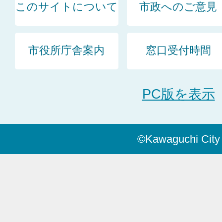
このサイトについて
市政へのご意見
市役所庁舎案内
窓口受付時間
PC版を表示
©Kawaguchi City