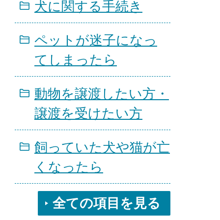
犬に関する手続き
ペットが迷子になっ
てしまったら
動物を譲渡したい方・
譲渡を受けたい方
飼っていた犬や猫が亡
くなったら
全ての項目を見る