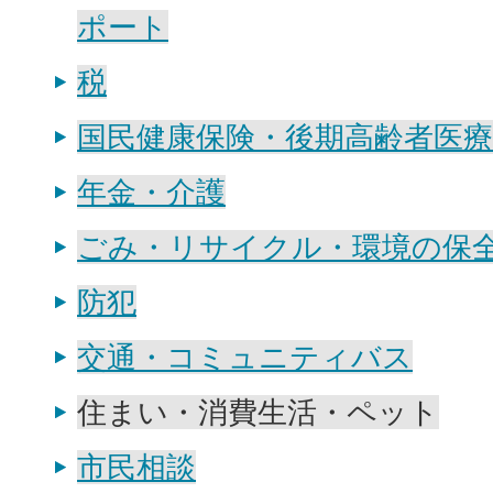
ポート
税
国民健康保険・後期高齢者医療
年金・介護
ごみ・リサイクル・環境の保
防犯
交通・コミュニティバス
住まい・消費生活・ペット
市民相談