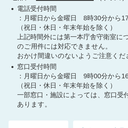
電話受付時間
：月曜日から金曜日 8時30分から1
（祝日・休日・年末年始を除く）
上記時間外には第一本庁舎守衛室に
のご用件には対応できません。
おかけ間違いのないようご注意くだ
窓口受付時間
：月曜日から金曜日 9時00分から1
（祝日・休日・年末年始を除く）
一部窓口・施設によっては、窓口受
あります。