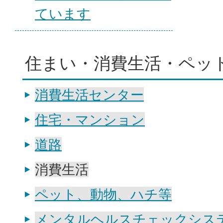
ています
住まい・消費生活・ペッ
消費生活センター
住宅・マンション
道路
消費生活
ペット、動物、ハチ等
メンタルヘルスチェックシス