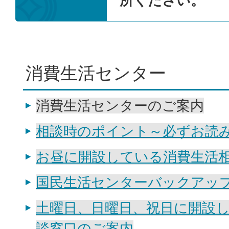
所ください。
消費生活センター
消費生活センターのご案内
相談時のポイント～必ずお読
お昼に開設している消費生活
国民生活センターバックアッ
土曜日、日曜日、祝日に開設
談窓口のご案内