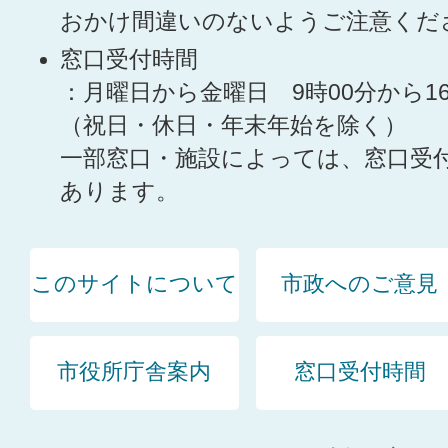
おかけ間違いのないようご注意くだ
窓口受付時間
：月曜日から金曜日 9時00分から1
（祝日・休日・年末年始を除く）
一部窓口・施設によっては、窓口受
あります。
このサイトについて
市政へのご意見
市役所庁舎案内
窓口受付時間