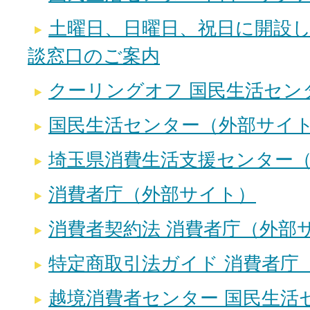
土曜日、日曜日、祝日に開設
談窓口のご案内
クーリングオフ 国民生活セン
国民生活センター（外部サイ
埼玉県消費生活支援センター
消費者庁（外部サイト）
消費者契約法 消費者庁（外部
特定商取引法ガイド 消費者庁
越境消費者センター 国民生活