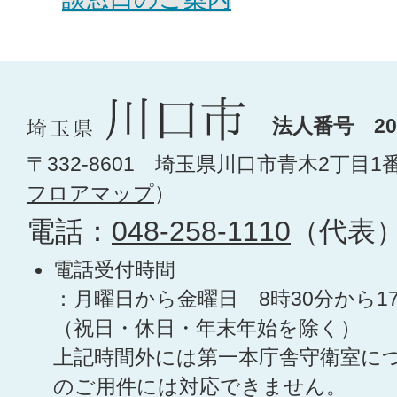
法人番号 200
〒332-8601 埼玉県川口市青木2丁目1
フロアマップ
）
電話：
048-258-1110
（代表
電話受付時間
：月曜日から金曜日 8時30分から1
（祝日・休日・年末年始を除く）
上記時間外には第一本庁舎守衛室に
のご用件には対応できません。