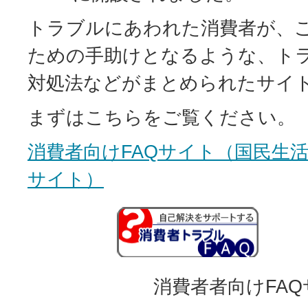
トラブルにあわれた消費者が、
ための手助けとなるような、ト
対処法などがまとめられたサイ
まずはこちらをご覧ください。
消費者向けFAQサイト（国民生
サイト）
消費者者向けFA