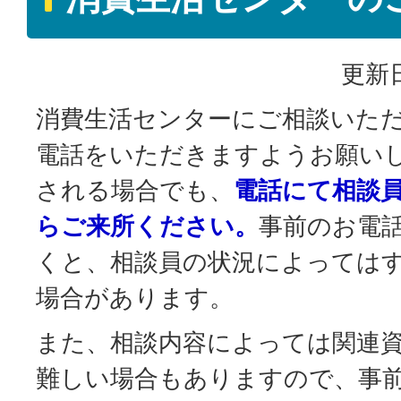
更新日
消費生活センターにご相談いた
電話をいただきますようお願い
される場合でも、
電話にて相談
らご来所ください。
事前のお電
くと、相談員の状況によっては
場合があります。
また、相談内容によっては関連
難しい場合もありますので、事