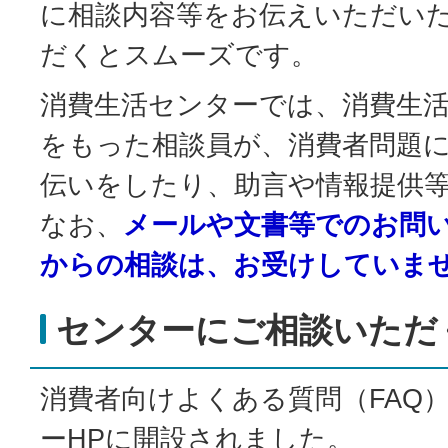
に相談内容等をお伝えいただい
だくとスムーズです。
消費生活センターでは、消費生
をもった相談員が、消費者問題
伝いをしたり、助言や情報提供
なお、
メールや文書等でのお問
からの相談は、お受けしていま
センターにご相談いただ
消費者向けよくある質問（FAQ
ーHPに開設されました。