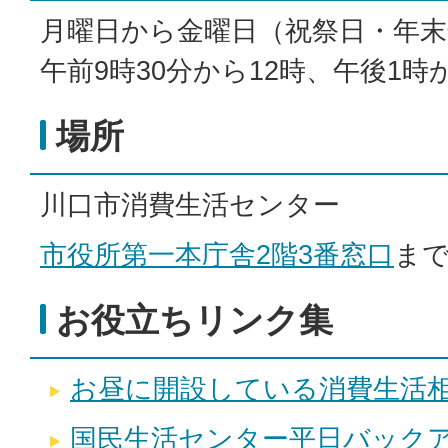
月曜日から金曜日（祝祭日・年末
午前9時30分から12時、午後1時
場所
川口市消費生活センター
市役所第一本庁舎2階3番窓口
ま
お役立ちリンク集
お昼に開設している消費生活
国民生活センター平日バック