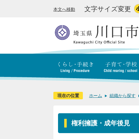
文字サイズ変更
本文へ移動
現在の位置
ホーム
組織から探す
権利擁護・成年後見