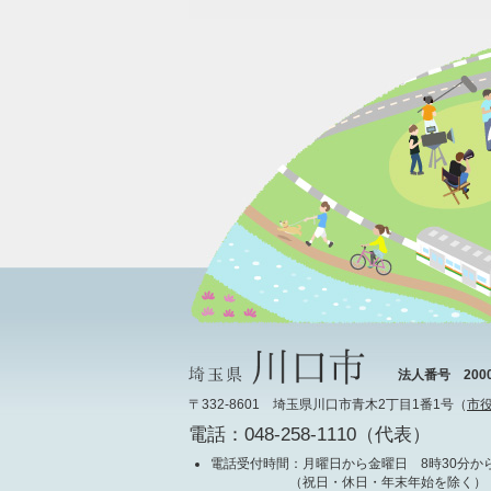
法人番号 20000
〒332-8601 埼玉県川口市青木2丁目1番1号（
市
電話：048-258-1110（代表）
電話受付時間
：月曜日から金曜日 8時30分から
（祝日・休日・年末年始を除く）