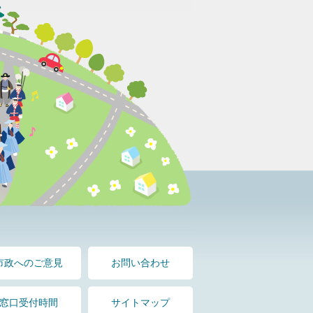
市政へのご意見
お問い合わせ
窓口受付時間
サイトマップ