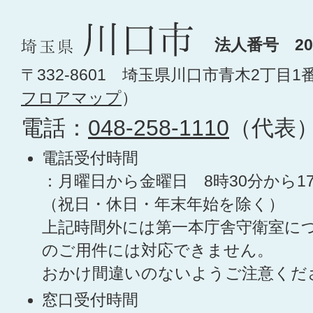
法人番号 200
〒332-8601 埼玉県川口市青木2丁目1
フロアマップ
）
電話：
048-258-1110
（代表
電話受付時間
：月曜日から金曜日 8時30分から1
（祝日・休日・年末年始を除く）
上記時間外には第一本庁舎守衛室に
のご用件には対応できません。
おかけ間違いのないようご注意くだ
窓口受付時間