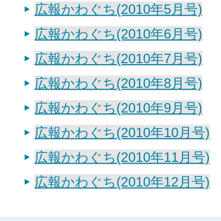
広報かわぐち(2010年5月号)
広報かわぐち(2010年6月号)
広報かわぐち(2010年7月号)
広報かわぐち(2010年8月号)
広報かわぐち(2010年9月号)
広報かわぐち(2010年10月号)
広報かわぐち(2010年11月号)
広報かわぐち(2010年12月号)