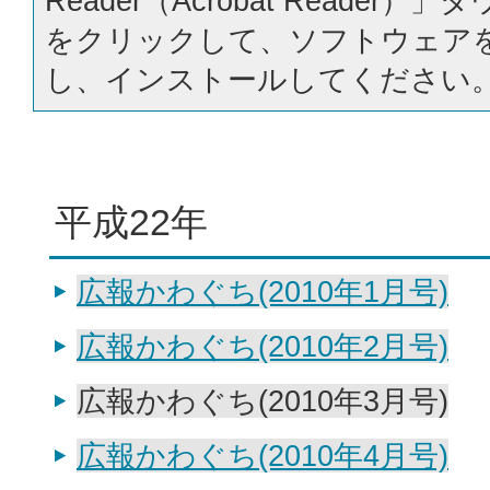
Reader（Acrobat Reader
をクリックして、ソフトウェア
し、インストールしてください
平成22年
広報かわぐち(2010年1月号)
広報かわぐち(2010年2月号)
広報かわぐち(2010年3月号)
広報かわぐち(2010年4月号)