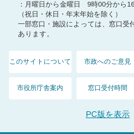
：月曜日から金曜日 9時00分から1
（祝日・休日・年末年始を除く）
一部窓口・施設によっては、窓口受
あります。
このサイトについて
市政へのご意見
市役所庁舎案内
窓口受付時間
PC版を表示