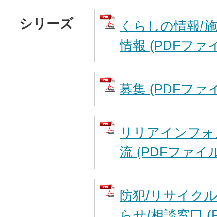
シリーズ
くらしの情報/
情報 (PDFファイル
募集 (PDFファイル
リリアインフォ
流 (PDFファイル:
防犯/リサイク
らせ/相談窓口 (