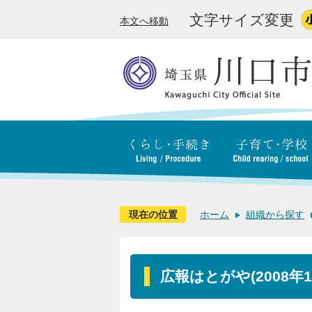
文字サイズ変更
本文へ移動
現在の位置
ホーム
組織から探す
広報はとがや(2008年1