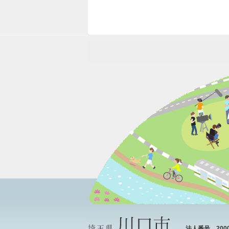
法人番号 20000