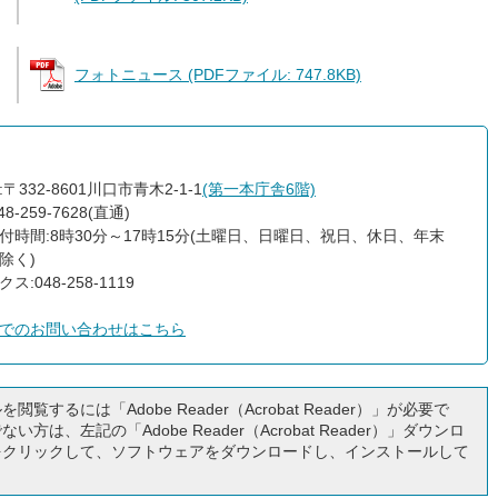
フォトニュース (PDFファイル: 747.8KB)
〒332-8601川口市青木2-1-1
(第一本庁舎6階)
8-259-7628(直通)
付時間:8時30分～17時15分(土曜日、日曜日、祝日、休日、年末
除く)
ス:048-258-1119
でのお問い合わせはこちら
閲覧するには「Adobe Reader（Acrobat Reader）」が必要で
い方は、左記の「Adobe Reader（Acrobat Reader）」ダウンロ
をクリックして、ソフトウェアをダウンロードし、インストールして