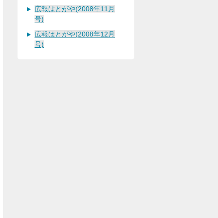
広報はとがや(2008年11月
号)
広報はとがや(2008年12月
号)