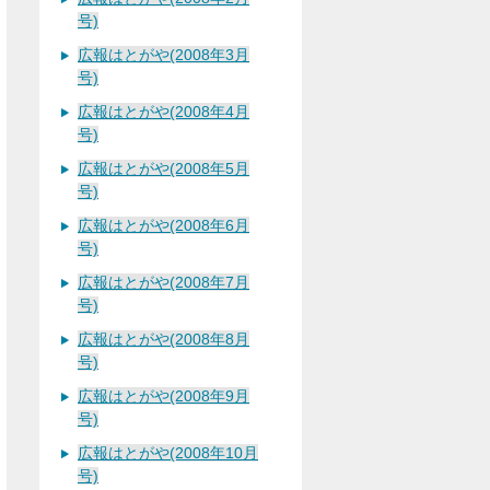
号)
広報はとがや(2008年3月
号)
広報はとがや(2008年4月
号)
広報はとがや(2008年5月
号)
広報はとがや(2008年6月
号)
広報はとがや(2008年7月
号)
広報はとがや(2008年8月
号)
広報はとがや(2008年9月
号)
広報はとがや(2008年10月
号)