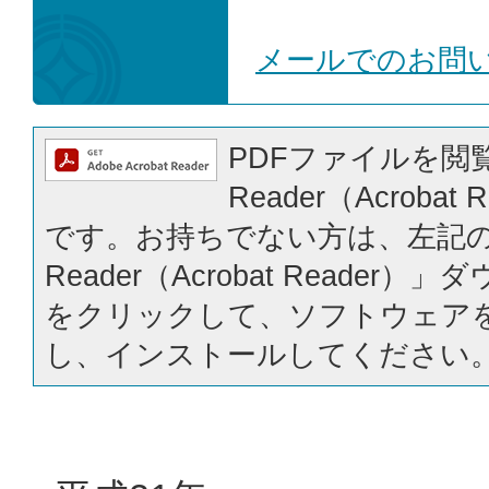
メールでのお問
PDFファイルを閲覧
Reader（Acrobat
です。お持ちでない方は、左記の「
Reader（Acrobat Reader
をクリックして、ソフトウェア
し、インストールしてください