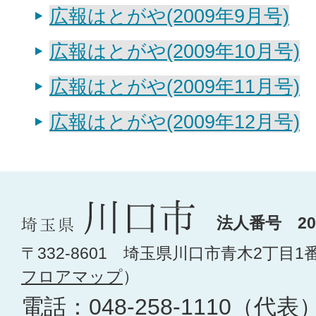
広報はとがや(2009年9月号)
広報はとがや(2009年10月号)
広報はとがや(2009年11月号)
広報はとがや(2009年12月号)
法人番号 200
〒332-8601 埼玉県川口市青木2丁目1
フロアマップ
）
電話：
048-258-1110
（代表