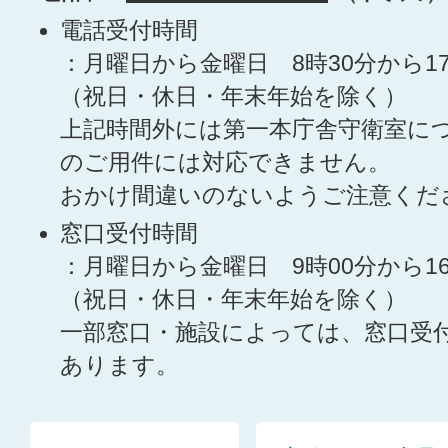
電話受付時間
：月曜日から金曜日 8時30分から1
（祝日・休日・年末年始を除く）
上記時間外には第一本庁舎守衛室に
のご用件には対応できません。
おかけ間違いのないようご注意くだ
窓口受付時間
：月曜日から金曜日 9時00分から1
（祝日・休日・年末年始を除く）
一部窓口・施設によっては、窓口受
あります。