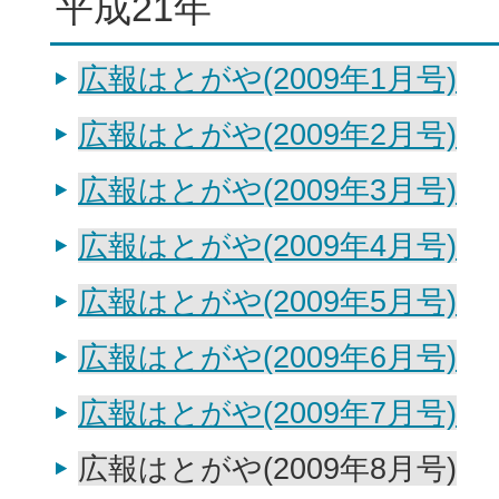
平成21年
広報はとがや(2009年1月号)
広報はとがや(2009年2月号)
広報はとがや(2009年3月号)
広報はとがや(2009年4月号)
広報はとがや(2009年5月号)
広報はとがや(2009年6月号)
広報はとがや(2009年7月号)
広報はとがや(2009年8月号)