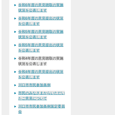
令和6年度の意見聴取の実施
状況を公表します
令和6年度の意見提出の状況
を公表します
令和5年度の意見聴取の実施
状況を公表します
令和5年度の意見提出の状況
を公表します
令和4年度の意見聴取の実施
状況を公表します
令和4年度の意見提出の状況
を公表します
川口市市民参加条例
市民のみなさまからいただい
たご意見について
川口市市民参加条例策定委員
会