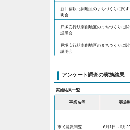
新井宿駅北側地区のまちづくりに関す
明会
戸塚安行駅南側地区のまちづくりに関
説明会
戸塚安行駅南側地区のまちづくりに関
説明会
アンケート調査の実施結果
実施結果一覧
事業名等
実施
市民意識調査
6月1日～6月2