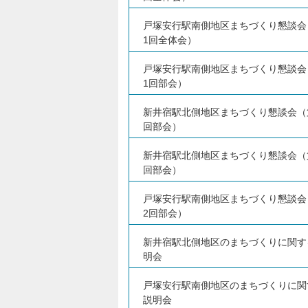
戸塚安行駅南側地区まちづくり懇談会
1回全体会）
戸塚安行駅南側地区まちづくり懇談会
1回部会）
新井宿駅北側地区まちづくり懇談会（
回部会）
新井宿駅北側地区まちづくり懇談会（
回部会）
戸塚安行駅南側地区まちづくり懇談会
2回部会）
新井宿駅北側地区のまちづくりに関す
明会
戸塚安行駅南側地区のまちづくりに関
説明会