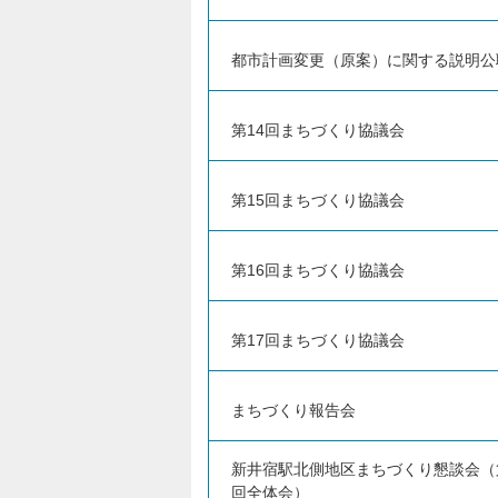
都市計画変更（原案）に関する説明公
第14回まちづくり協議会
第15回まちづくり協議会
第16回まちづくり協議会
第17回まちづくり協議会
まちづくり報告会
新井宿駅北側地区まちづくり懇談会（
回全体会）