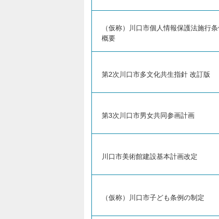
（仮称）川口市個人情報保護法施行条
概要
第2次川口市多文化共生指針 改訂版
第3次川口市男女共同参画計画
川口市美術館建設基本計画改定
（仮称）川口市子ども条例の制定