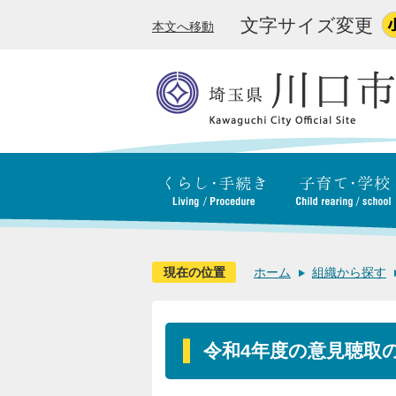
文字サイズ変更
本文へ移動
現在の位置
ホーム
組織から探す
令和4年度の意見聴取