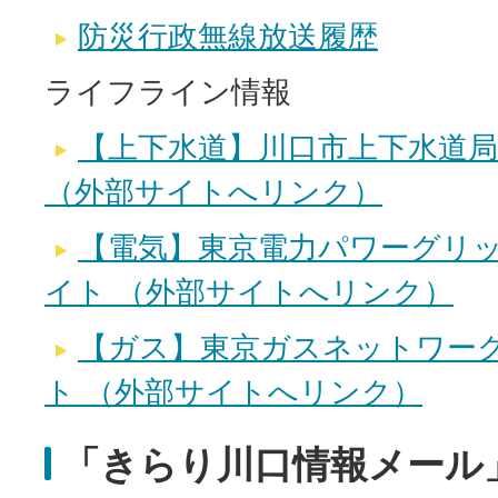
防災行政無線放送履歴
ライフライン情報
【上下水道】川口市上下水道
（外部サイトへリンク）
【電気】東京電力パワーグリッ
イト （外部サイトへリンク）
【ガス】東京ガスネットワーク
ト （外部サイトへリンク）
「きらり川口情報メール