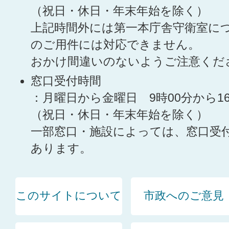
（祝日・休日・年末年始を除く）
上記時間外には第一本庁舎守衛室に
のご用件には対応できません。
おかけ間違いのないようご注意くだ
窓口受付時間
：月曜日から金曜日 9時00分から1
（祝日・休日・年末年始を除く）
一部窓口・施設によっては、窓口受
あります。
このサイトについて
市政へのご意見