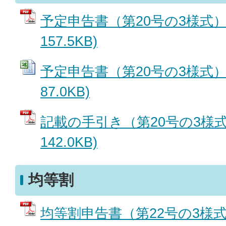
予定申告書（第20号の3様式） 
157.5KB)
予定申告書（第20号の3様式） (
87.0KB)
記載の手引き（第20号の3様式）
142.0KB)
均等割
均等割申告書（第22号の3様式）