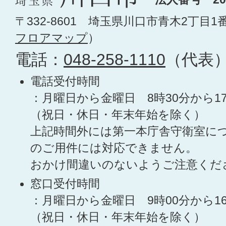
〒332-8601 埼玉県川口市青木2丁目1
フロアマップ
）
電話：
048-258-1110
（代表
電話受付時間
：月曜日から金曜日 8時30分から1
（祝日・休日・年末年始を除く）
上記時間外には第一本庁舎守衛室に
のご用件には対応できません。
おかけ間違いのないようご注意くだ
窓口受付時間
：月曜日から金曜日 9時00分から1
（祝日・休日・年末年始を除く）