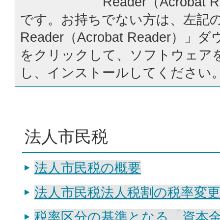
Reader（Acrobat
です。お持ちでない方は、左記の「
Reader（Acrobat Reader
をクリックして、ソフトウェア
し、インストールしてください
法人市民税
法人市民税の概要
法人市民税法人税割の税率変
税率区分の基準となる「資本