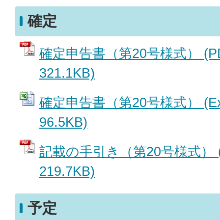
確定
確定申告書（第20号様式） (P
321.1KB)
確定申告書（第20号様式） (Ex
96.5KB)
記載の手引き（第20号様式） (
219.7KB)
予定