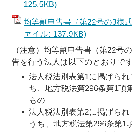
125.5KB)
均等割申告書（第22号の3様式
ァイル: 137.9KB)
（注意）均等割申告書（第22号
告を行う法人は以下のとおりで
法人税法別表第1に掲げられ
ち、地方税法第296条第1項
もの
法人税法別表第2に掲げられ
うち、地方税法第296条第1