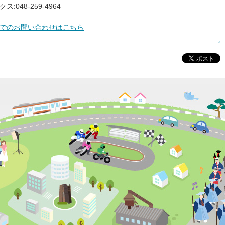
ス:048-259-4964
でのお問い合わせはこちら