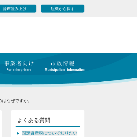
音声読み上げ
組織から探す
のはなぜですか。
よくある質問
固定資産税について知りたい