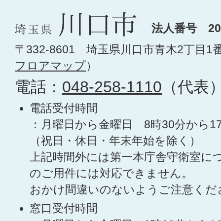
法人番号 200
〒332-8601 埼玉県川口市青木2丁目1
フロアマップ
）
電話：
048-258-1110
（代表
電話受付時間
：月曜日から金曜日 8時30分から1
（祝日・休日・年末年始を除く）
上記時間外には第一本庁舎守衛室に
のご用件には対応できません。
おかけ間違いのないようご注意くだ
窓口受付時間