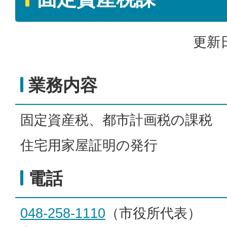
更新日
業務内容
固定資産税、都市計画税の課税
住宅用家屋証明の発行
電話
048-258-1110
（市役所代表）