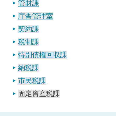
管財課
庁舎管理室
契約課
税制課
特別債権回収課
納税課
市民税課
固定資産税課