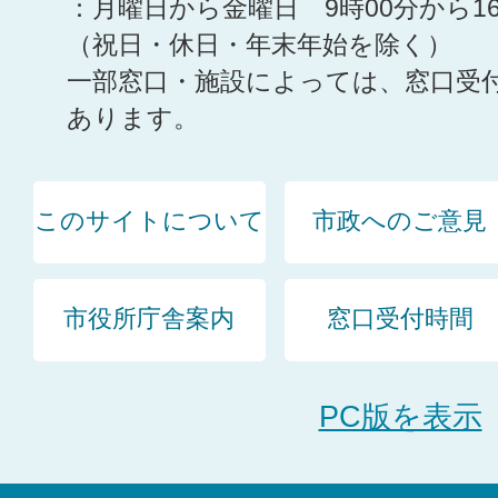
：月曜日から金曜日 9時00分から1
（祝日・休日・年末年始を除く）
一部窓口・施設によっては、窓口受
あります。
このサイトについて
市政へのご意見
市役所庁舎案内
窓口受付時間
PC版を表示