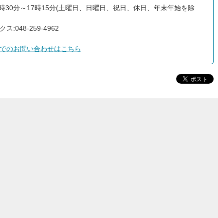
8時30分～17時15分(土曜日、日曜日、祝日、休日、年末年始を除
ス:048-259-4962
でのお問い合わせはこちら