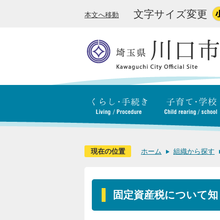
文字サイズ変更
本文へ移動
現在の位置
ホーム
組織から探す
固定資産税について知