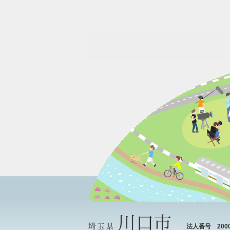
法人番号 20000