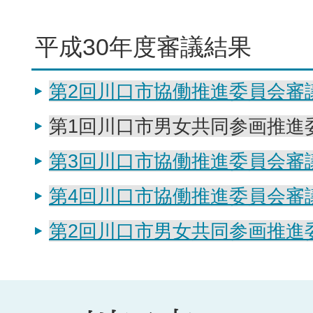
平成30年度審議結果
第2回川口市協働推進委員会審議結
第1回川口市男女共同参画推進
第3回川口市協働推進委員会審議結
第4回川口市協働推進委員会審議
第2回川口市男女共同参画推進