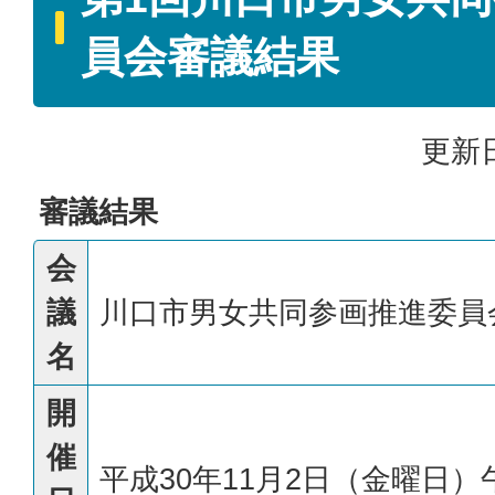
員会審議結果
更新日
審議結果
会
議
川口市男女共同参画推進委員
名
開
催
平成30年11月2日（金曜日）