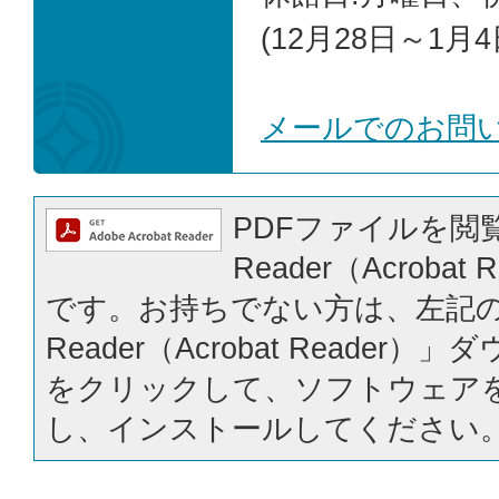
(12月28日～1月4
メールでのお問
PDFファイルを閲覧
Reader（Acrobat
です。お持ちでない方は、左記の「
Reader（Acrobat Reader
をクリックして、ソフトウェア
し、インストールしてください