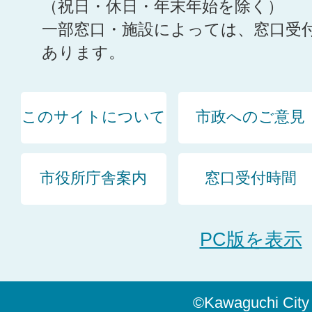
（祝日・休日・年末年始を除く）
一部窓口・施設によっては、窓口受
あります。
このサイトについて
市政へのご意見
市役所庁舎案内
窓口受付時間
PC版を表示
©Kawaguchi City