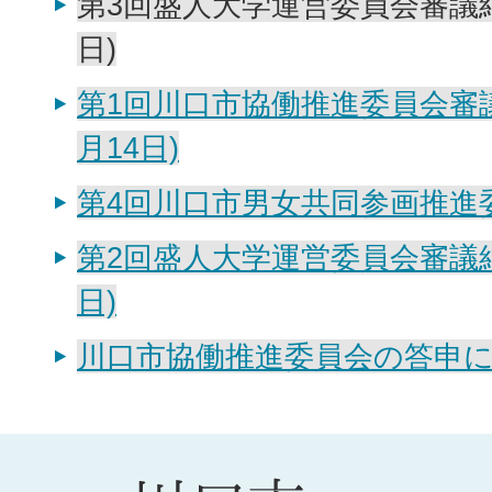
第3回盛人大学運営委員会審議結
日)
第1回川口市協働推進委員会審議
月14日)
第4回川口市男女共同参画推進
第2回盛人大学運営委員会審議結
日)
川口市協働推進委員会の答申につ