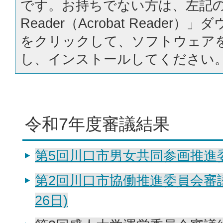
です。お持ちでない方は、左記の「
Reader（Acrobat Reader
をクリックして、ソフトウェア
し、インストールしてください
令和7年度審議結果
第5回川口市男女共同参画推進
第2回川口市協働推進委員会審議
26日)