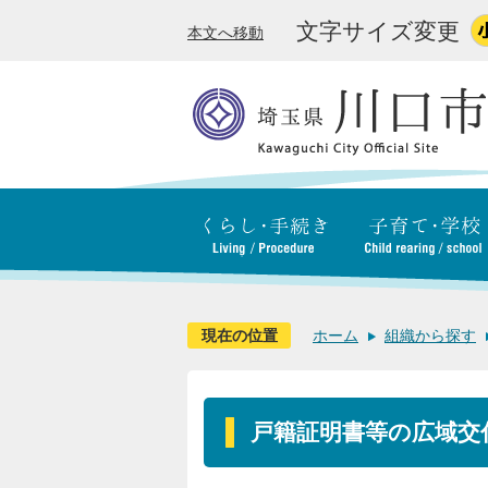
文字サイズ変更
本文へ移動
現在の位置
ホーム
組織から探す
戸籍証明書等の広域交