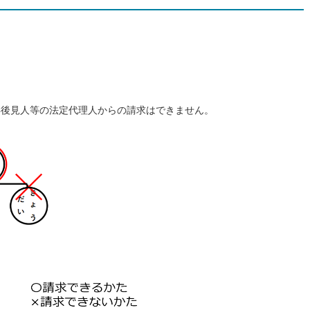
年後見人等の法定代理人からの請求はできません。