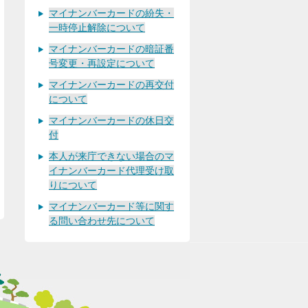
マイナンバーカードの紛失・
一時停止解除について
マイナンバーカードの暗証番
号変更・再設定について
マイナンバーカードの再交付
について
マイナンバーカードの休日交
付
本人が来庁できない場合のマ
イナンバーカード代理受け取
りについて
マイナンバーカード等に関す
る問い合わせ先について