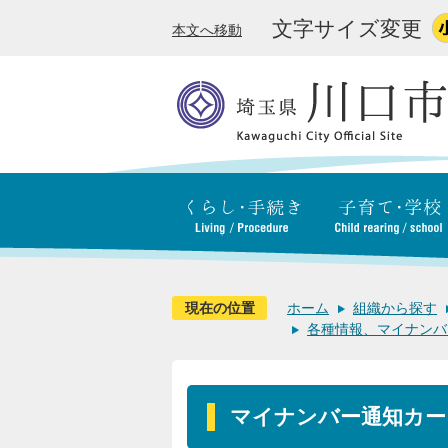
文字サイズ変更
本文へ移動
現在の位置
ホーム
組織から探す
各種情報、マイナンバ
マイナンバー通知カー