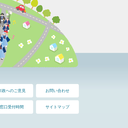
市政へのご意見
お問い合わせ
窓口受付時間
サイトマップ