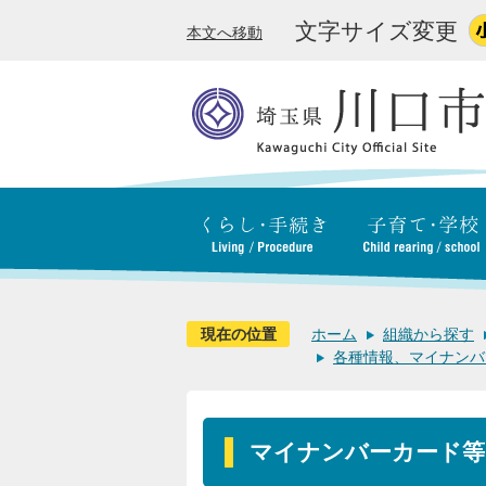
文字サイズ変更
本文へ移動
現在の位置
ホーム
組織から探す
各種情報、マイナンバ
マイナンバーカード等