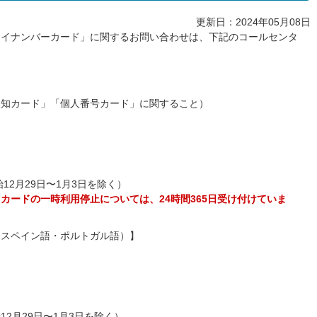
更新日：2024年05月08日
マイナンバーカード」に関するお問い合わせは、下記のコールセンタ
通知カード」「個人番号カード」に関すること）
始12月29日〜1月3日を除く）
カードの一時利用停止については、24時間365日受け付けていま
・スペイン語・ポルトガル語）】
12月29日〜1月3日を除く）