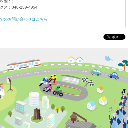
を除く）
ス：048-259-4954
でのお問い合わせはこちら