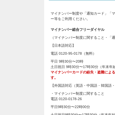
マイナンバー制度や「通知カード」「
ー等をご利用ください。
マイナンバー総合フリーダイヤル
（マイナンバー制度に関すること・「
【日本語対応】
電話 0120-95-0178（無料）
平日 9時30分〜20時
土日祝日 9時30分〜17時30分（年末年
マイナンバーカードの紛失・盗難による
す。
【外国語対応（英語・中国語・韓国語
・マイナンバー制度に関すること
電話 0120-0178-26
平日9時30分〜22時00分
土日祝日9時30分〜17時30分（年末年始