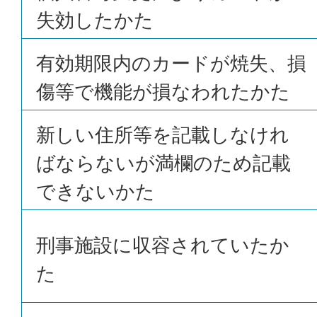
失効したかた
有効期限内のカードが焼失、損
傷等で機能が損なわれたかた
新しい住所等を記載しなけれ
ばならないが満欄のため記載
できないかた
刑事施設に収容されていたか
た