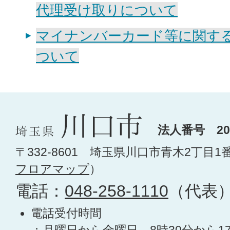
代理受け取りについて
マイナンバーカード等に関す
ついて
法人番号 200
〒332-8601 埼玉県川口市青木2丁目1
フロアマップ
）
電話：
048-258-1110
（代表
電話受付時間