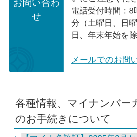
お問い合わ
電話受付時間：8時
せ
分（土曜日、日
日、年末年始を
メールでのお問
各種情報、マイナンバー
のお手続きについて