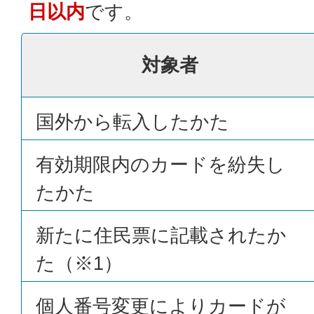
日以内
です。
対象者
国外から転入したかた
有効期限内のカードを紛失し
たかた
新たに住民票に記載されたか
た（※1）
個人番号変更によりカードが