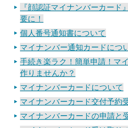
『顔認証マイナンバーカード
要に！
個人番号通知書について
マイナンバー通知カードにつ
手続き楽ラク！簡単申請！マ
作りませんか？
マイナンバーカードについて
マイナンバーカード交付予約
マイナンバーカードの申請と