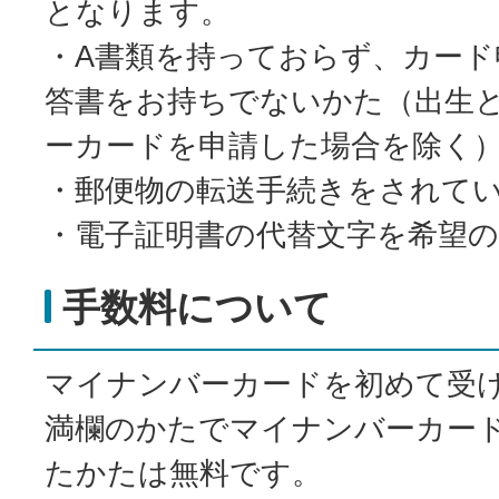
となります。
・A書類を持っておらず、カード
答書をお持ちでないかた（出生
ーカードを申請した場合を除く
・郵便物の転送手続きをされて
・電子証明書の代替文字を希望
手数料について
マイナンバーカードを初めて受
満欄のかたでマイナンバーカー
たかたは無料です。