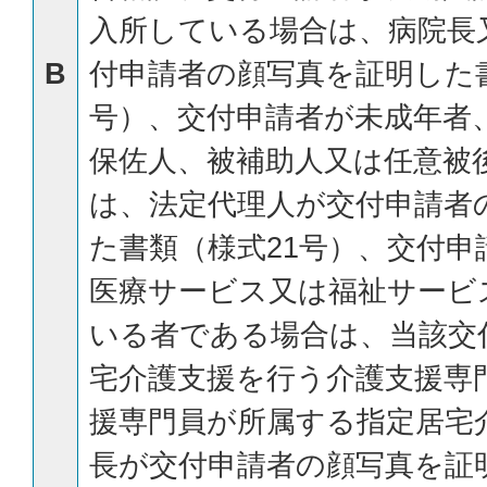
入所している場合は、病院長
B
付申請者の顔写真を証明した書
号）、交付申請者が未成年者
保佐人、被補助人又は任意被
は、法定代理人が交付申請者
た書類（様式21号）、交付申
医療サービス又は福祉サービ
いる者である場合は、当該交
宅介護支援を行う介護支援専
援専門員が所属する指定居宅
長が交付申請者の顔写真を証