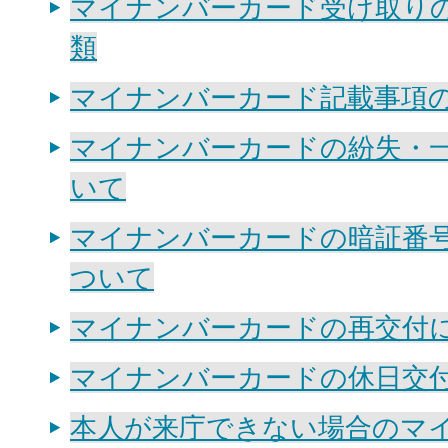
マイナンバーカード受け取り
類
マイナンバーカード記載事項
マイナンバーカードの紛失・
いて
マイナンバーカードの暗証番
ついて
マイナンバーカードの再交付
マイナンバーカードの休日交
本人が来庁できない場合のマ