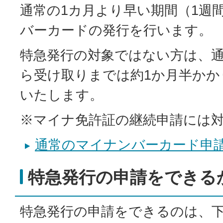
通常の1カ月より早い期間（1週
バーカードの発行を行います。
特急発行の対象ではない方は、
ら受け取りまでは約1か月半かか
いたします。
※マイナ免許証の継続申請には
通常のマイナンバーカード申
特急発行の申請をできる
特急発行の申請をできるのは、