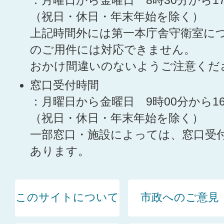
：月曜日から金曜日 8時30分から1
（祝日・休日・年末年始を除く）
上記時間外には第一本庁舎守衛室に
のご用件には対応できません。
おかけ間違いのないようご注意くだ
窓口受付時間
：月曜日から金曜日 9時00分から1
（祝日・休日・年末年始を除く）
一部窓口・施設によっては、窓口受
あります。
このサイトについて
市政へのご意見