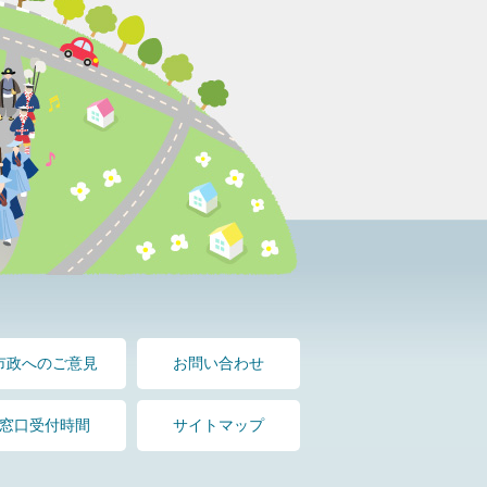
市政へのご意見
お問い合わせ
窓口受付時間
サイトマップ