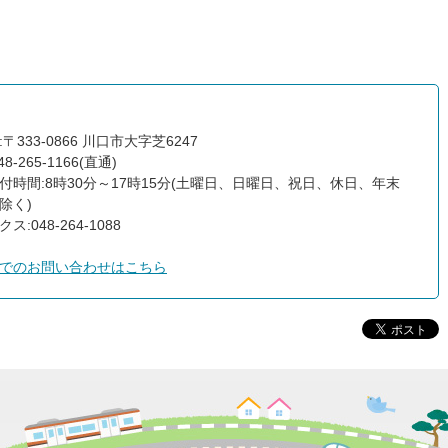
〒333-0866 川口市大字芝6247
8-265-1166(直通)
付時間:8時30分～17時15分(土曜日、日曜日、祝日、休日、年末
除く)
ス:048-264-1088
でのお問い合わせはこちら