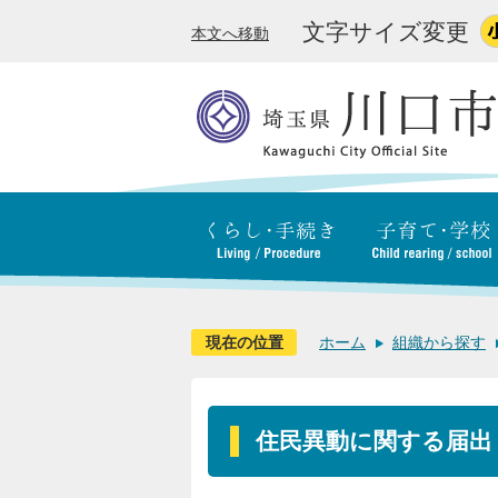
文字サイズ変更
本文へ移動
現在の位置
ホーム
組織から探す
住民異動に関する届出