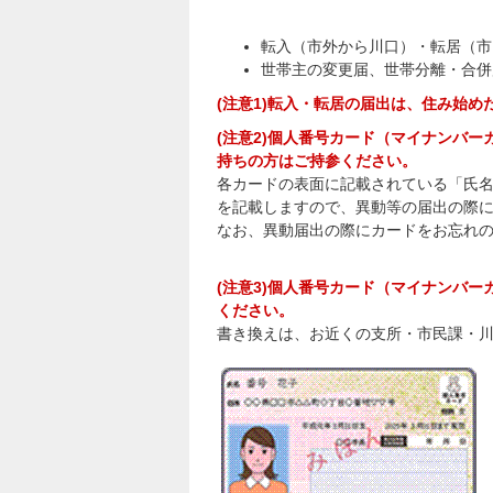
転入（市外から川口）・転居（市
世帯主の変更届、世帯分離・合併
(注意1)転入・転居の届出は、住み始め
(注意2)個人番号カード（マイナンバ
持ちの方はご持参ください。
各カードの表面に記載されている「氏
を記載しますので、異動等の届出の際
なお、異動届出の際にカードをお忘れ
(注意3)個人番号カード（マイナンバ
ください。
書き換えは、お近くの支所・市民課・