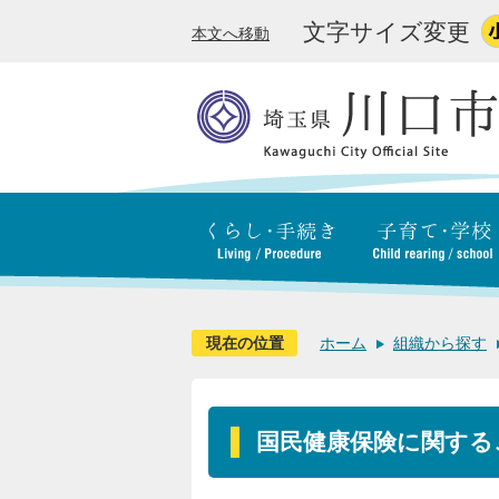
文字サイズ変更
本文へ移動
現在の位置
ホーム
組織から探す
国民健康保険に関する