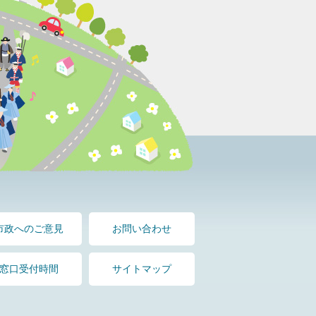
市政へのご意見
お問い合わせ
窓口受付時間
サイトマップ