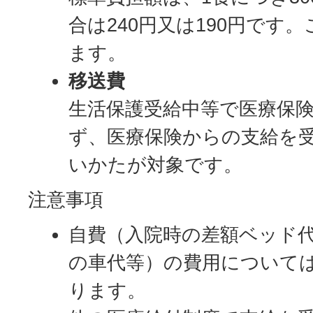
合は240円又は190円です
ます。
移送費
生活保護受給中等で医療保
ず、医療保険からの支給を
いかたが対象です。
注意事項
自費（入院時の差額ベッド
の車代等）の費用について
ります。