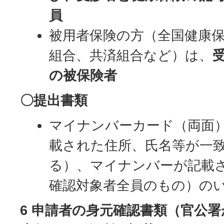
員
被用者保険の方（全国健康
組合、共済組合など）は、
の被保険者
〇提出書類
マイナンバーカード（両面
載された住所、氏名等が一
る）、マイナンバーが記載
確認対象者全員のもの）のい
6 申請者の身元確認書類（官公