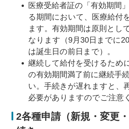
医療受給者証の「有効期間
る期間において、医療給付
ます。有効期間は原則として
なります（9月30日までに2
は誕生日の前日まで）。
継続して給付を受けるため
の有効期間満了前に継続手
い。手続きが遅れますと、
必要がありますのでご注意
2各種申請（新規・変更