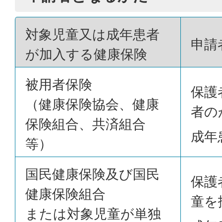
対象児童又は成年患者
申請
が加入する健康保険
被用者保険
保護
（健康保険協会、健康
者の
保険組合、共済組合
成年
等）
国民健康保険及び国民
保護
健康保険組合
童を
または対象児童が単独