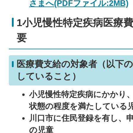
さまへ(PDFファイル:2MB)
1小児慢性特定疾病医療
要
医療費支給の対象者（以下
していること）
小児慢性特定疾病にかかり
状態の程度を満たしている
川口市に住民登録を有し、申
の児童