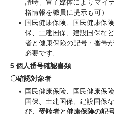
請時、電子媒体によりマイ
格情報を職員に提示も可）
国民健康保険、国民健康保
保、土建国保、建設国保な
者と健康保険の記号・番号
必要です。
5 個人番号確認書類
〇確認対象者
国民健康保険、国民健康保
国保、土建国保、建設国保
び、受診者と健康保険の記