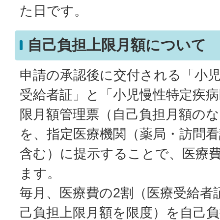
た日です。
自己負担上限月額について
申請の承認後に交付される「小
受給者証」と「小児慢性特定疾病
限月額管理票（自己負担月額の
を、指定医療機関（薬局・訪問
含む）に提示することで、医療
ます。
毎月、医療費の2割（医療受給者
己負担上限月額を限度）を自己