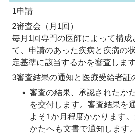
1申請
2審査会（月1回）
毎月1回専門の医師によって構成
て、申請のあった疾病と疾病の
定基準に該当するかを審査しま
3審査結果の通知と医療受給者証
審査の結果、承認されたか
を交付します。審査結果を
よそ1か月程度かかります
かたへも文書で通知します