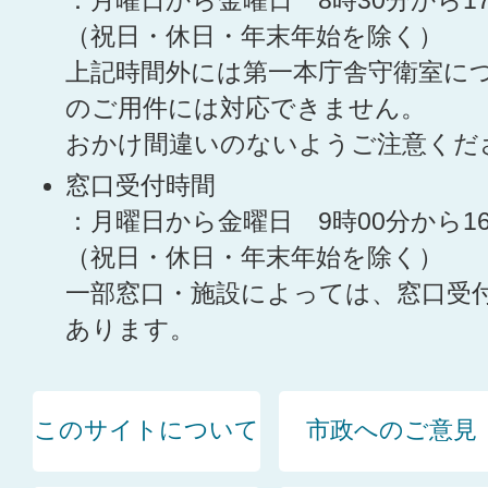
：月曜日から金曜日 8時30分から1
（祝日・休日・年末年始を除く）
上記時間外には第一本庁舎守衛室に
のご用件には対応できません。
おかけ間違いのないようご注意くだ
窓口受付時間
：月曜日から金曜日 9時00分から1
（祝日・休日・年末年始を除く）
一部窓口・施設によっては、窓口受
あります。
このサイトについて
市政へのご意見