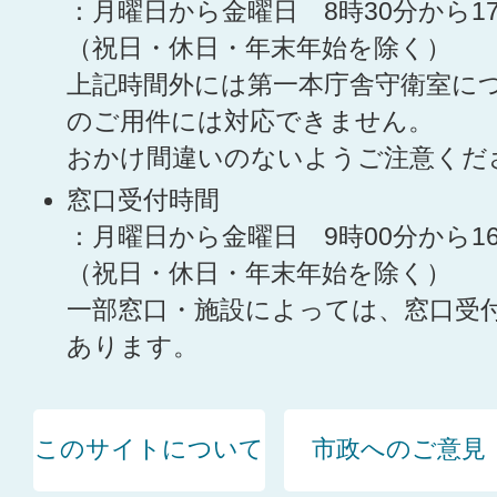
：月曜日から金曜日 8時30分から1
（祝日・休日・年末年始を除く）
上記時間外には第一本庁舎守衛室に
のご用件には対応できません。
おかけ間違いのないようご注意くだ
窓口受付時間
：月曜日から金曜日 9時00分から1
（祝日・休日・年末年始を除く）
一部窓口・施設によっては、窓口受
あります。
このサイトについて
市政へのご意見