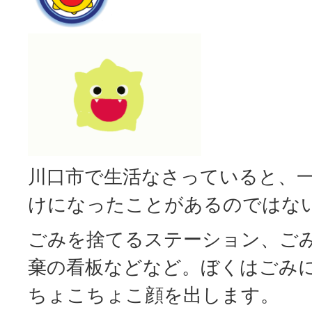
川口市で生活なさっていると、
けになったことがあるのではな
ごみを捨てるステーション、ご
棄の看板などなど。ぼくはごみ
ちょこちょこ顔を出します。