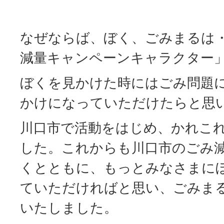
なぜならば、ぼく、ごみまるは
減量キャンペーンキャラクター
ぼくを見かけた時にはごみ問題
かけになっていただけたらと思
川口市で活動をはじめ、かれこれ
した。これからも川口市のごみ
くとともに、もっとみなさまに
ていただければと思い、ごみま
いたしました。