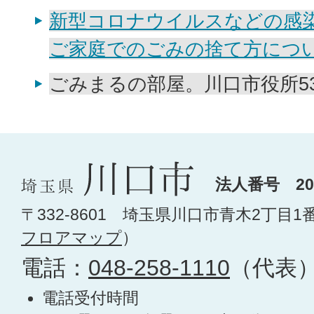
新型コロナウイルスなどの感
ご家庭でのごみの捨て方につ
ごみまるの部屋。川口市役所530
法人番号 200
〒332-8601 埼玉県川口市青木2丁目1
フロアマップ
）
電話：
048-258-1110
（代表
電話受付時間