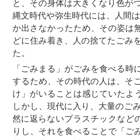
と、その身体は大きくなり色が
縄文時代や弥生時代には、人間
か出さなかったため、その姿は
どに住み着き、人の捨てたごみ
た。
「ごみまる」がごみを食べる時
するため、その時代の人は、そ
け」がいることは感じていたよ
しかし、現代に入り、大量のご
然に返らないプラスチックなど
りし、それを食べることで「ご