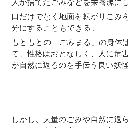
人が捨てたごみなどを栄養源に
口だけでなく地面を転がりごみ
分にすることもできる。
もともとの「ごみまる」の身体
て、性格はおとなしく、人に危
が自然に返るのを手伝う良い妖
しかし、大量のごみや自然に返