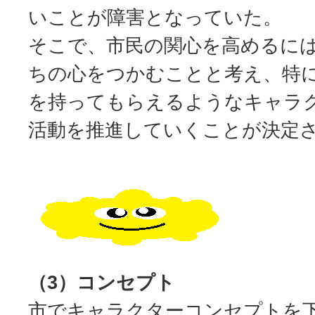
いことが障害となっていた。
そこで、市民の関心を高めるに
ちの心をつかむことと考え、特
を持ってもらえるようなキャラ
活動を推進していくことが決定
（3）コンセプト
市でキャラクターコンセプトを下記