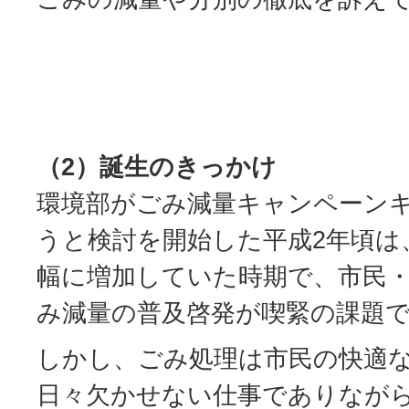
（2）誕生のきっかけ
環境部がごみ減量キャンペーン
うと検討を開始した平成2年頃は
幅に増加していた時期で、市民
み減量の普及啓発が喫緊の課題
しかし、ごみ処理は市民の快適
日々欠かせない仕事でありなが