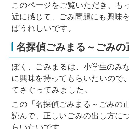
このページをご覧いただき、も
近に感じて、ごみ問題にも興味
ばうれしいです。
名探偵ごみまる～ごみの
ぼく、ごみまるは、小学生のみ
に興味を持ってもらいたいので
てさぐってみました。
この「名探偵ごみまる～ごみの
読んで、正しいごみの出し方に
らいたいです。