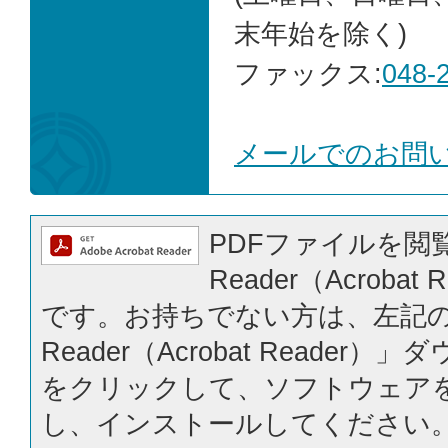
末年始を除く)
ファックス:
048-
メールでのお問
PDFファイルを閲覧
Reader（Acrobat
です。お持ちでない方は、左記の「
Reader（Acrobat Reader
をクリックして、ソフトウェア
し、インストールしてください