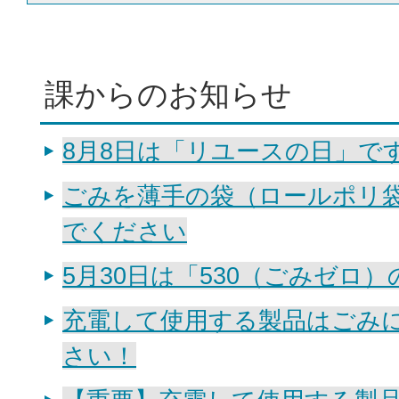
課からのお知らせ
8月8日は「リユースの日」で
ごみを薄手の袋（ロールポリ
でください
5月30日は「530（ごみゼロ
充電して使用する製品はごみ
さい！