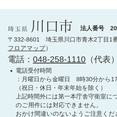
法人番号 200
〒332-8601 埼玉県川口市青木2丁目1
フロアマップ
）
電話：
048-258-1110
（代表
電話受付時間
：月曜日から金曜日 8時30分から1
（祝日・休日・年末年始を除く）
上記時間外には第一本庁舎守衛室に
のご用件には対応できません。
おかけ間違いのないようご注意くだ