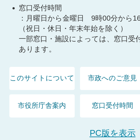
窓口受付時間
：月曜日から金曜日 9時00分から1
（祝日・休日・年末年始を除く）
一部窓口・施設によっては、窓口受
あります。
このサイトについて
市政へのご意見
市役所庁舎案内
窓口受付時間
PC版を表示