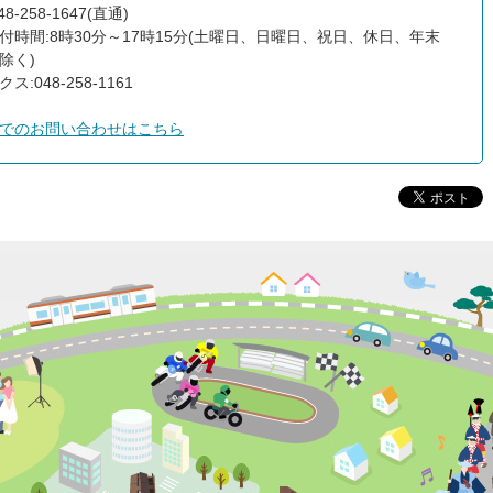
8-258-1647(直通)
付時間:8時30分～17時15分(土曜日、日曜日、祝日、休日、年末
除く)
ス:048-258-1161
でのお問い合わせはこちら