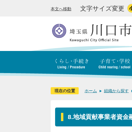
文字サイズ変更
本文へ移動
現在の位置
ホーム
組織から探す
8.地域貢献事業者資金