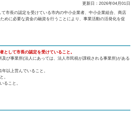
更新日：2026年04月01日
して市長の認定を受けている市内の中小企業者、中小企業組合、商店
のために必要な資金の融資を行うことにより、事業活動の活発化を促
者として市長の認定を受けていること。
所及び事業所(法人にあっては、法人市民税が課税される事業所)がある
1年以上営んでいること。
と。
いること。