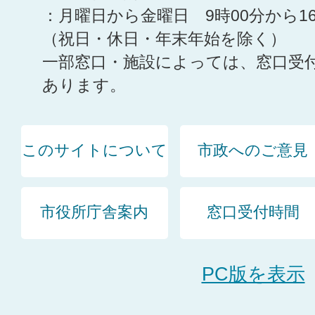
：月曜日から金曜日 9時00分から1
（祝日・休日・年末年始を除く）
一部窓口・施設によっては、窓口受
あります。
このサイトについて
市政へのご意見
市役所庁舎案内
窓口受付時間
PC版を表示