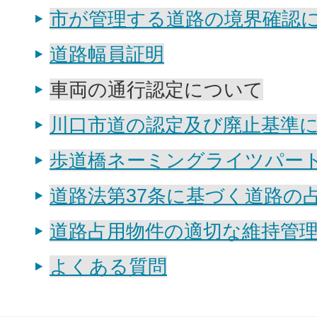
市が管理する道路の境界確認
道路幅員証明
車両の通行認定について
川口市道の認定及び廃止基準
歩道橋ネーミングライツパート
道路法第37条に基づく道路の
道路占用物件の適切な維持管
よくある質問