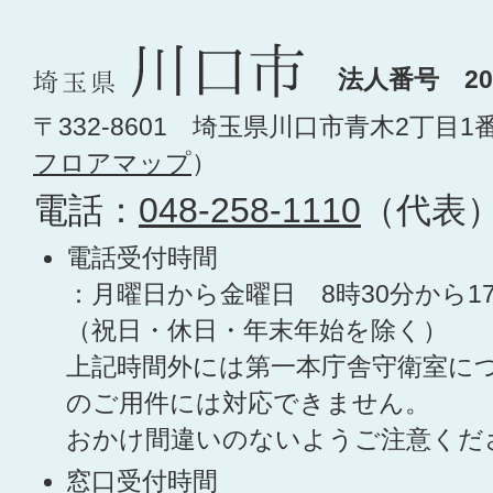
法人番号 200
〒332-8601 埼玉県川口市青木2丁目1
フロアマップ
）
電話：
048-258-1110
（代表
電話受付時間
：月曜日から金曜日 8時30分から1
（祝日・休日・年末年始を除く）
上記時間外には第一本庁舎守衛室に
のご用件には対応できません。
おかけ間違いのないようご注意くだ
窓口受付時間