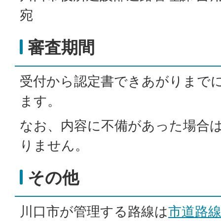
宛
審査期間
受付から認定書できあがりまで
ます。
なお、内容に不備があった場合
りません。
その他
川口市が管理する路線は
市道路