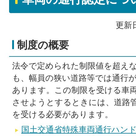
更新日
制度の概要
法令で定められた制限値を超え
も、幅員の狭い道路等では通行
あります。この制限を受ける車
させようとするときには、道路
を受ける必要があります。
国土交通省特殊車両通行ハンド