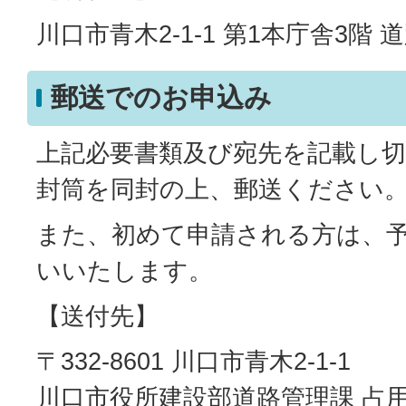
川口市青木2-1-1 第1本庁舎3階 
郵送でのお申込み
上記必要書類及び宛先を記載し
封筒を同封の上、郵送ください
また、初めて申請される方は、
いいたします。
【送付先】
〒332-8601 川口市青木2-1-1
川口市役所建設部道路管理課 占用