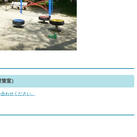
対策室）
い合わせください。