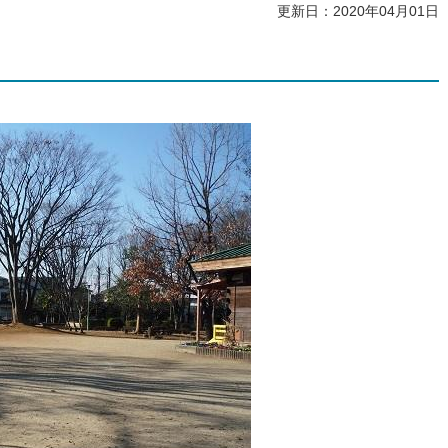
更新日：2020年04月01日