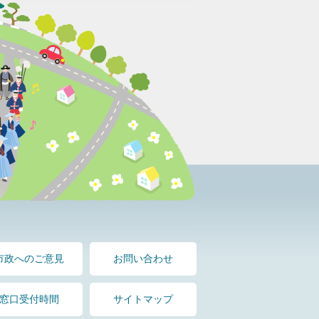
市政へのご意見
お問い合わせ
窓口受付時間
サイトマップ