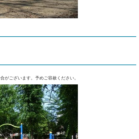
場合がございます。予めご容赦ください。