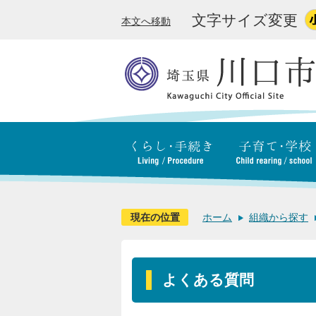
文字サイズ変更
本文へ移動
現在の位置
ホーム
組織から探す
よくある質問