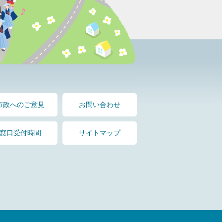
市政へのご意見
お問い合わせ
窓口受付時間
サイトマップ