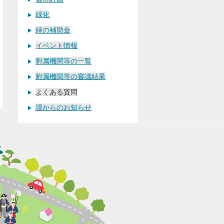
緑化
緑の補助金
イベント情報
附属機関等の一覧
附属機関等の審議結果
よくある質問
課からのお知らせ