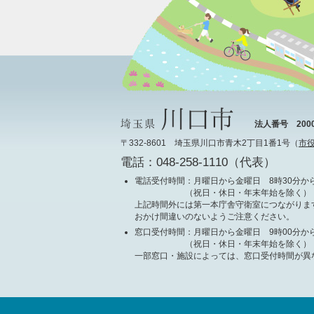
法人番号 20000
〒332-8601 埼玉県川口市青木2丁目1番1号（
市
電話：048-258-1110（代表）
電話受付時間
：月曜日から金曜日 8時30分から
（祝日・休日・年末年始を除く）
上記時間外には第一本庁舎守衛室につながりま
おかけ間違いのないようご注意ください。
窓口受付時間
：月曜日から金曜日 9時00分から
（祝日・休日・年末年始を除く）
一部窓口・施設によっては、窓口受付時間が異