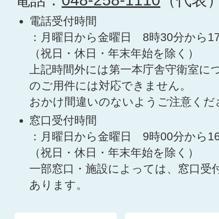
電話：
048-258-1110
（代表
電話受付時間
：月曜日から金曜日 8時30分から1
（祝日・休日・年末年始を除く）
上記時間外には第一本庁舎守衛室に
のご用件には対応できません。
おかけ間違いのないようご注意くだ
窓口受付時間
：月曜日から金曜日 9時00分から1
（祝日・休日・年末年始を除く）
一部窓口・施設によっては、窓口受
あります。