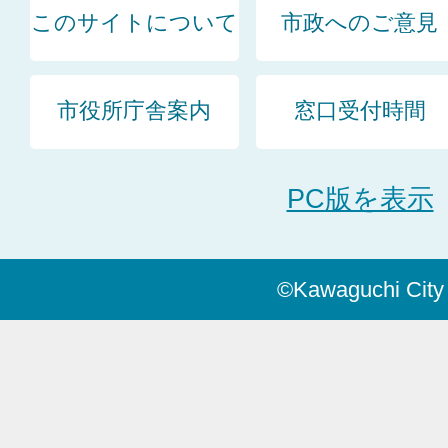
このサイトについて
市政へのご意見
市役所庁舎案内
窓口受付時間
PC版を表示
©Kawaguchi City