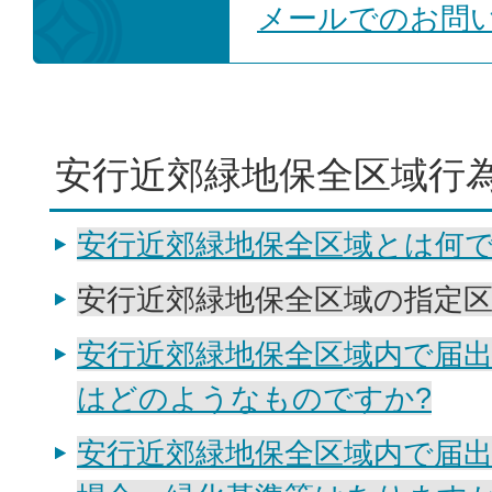
メールでのお問
安行近郊緑地保全区域行
安行近郊緑地保全区域とは何で
安行近郊緑地保全区域の指定区
安行近郊緑地保全区域内で届
はどのようなものですか?
安行近郊緑地保全区域内で届