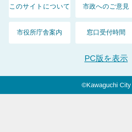
このサイトについて
市政へのご意見
市役所庁舎案内
窓口受付時間
PC版を表示
©Kawaguchi City