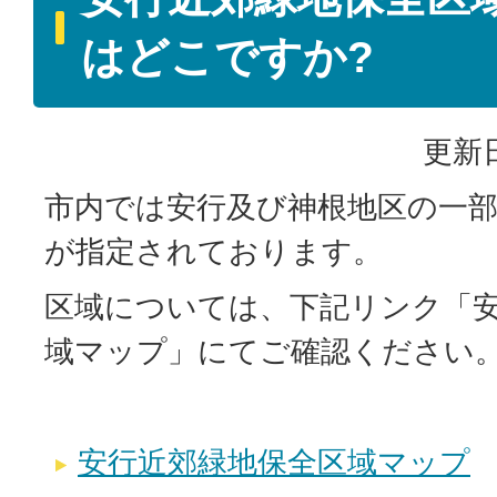
はどこですか?
更新日
市内では安行及び神根地区の一部
が指定されております。
区域については、下記リンク「
域マップ」にてご確認ください
安行近郊緑地保全区域マップ