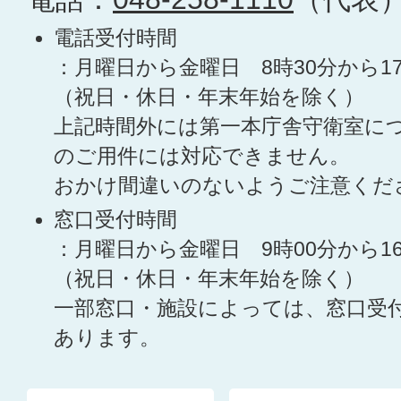
電話受付時間
：月曜日から金曜日 8時30分から1
（祝日・休日・年末年始を除く）
上記時間外には第一本庁舎守衛室に
のご用件には対応できません。
おかけ間違いのないようご注意くだ
窓口受付時間
：月曜日から金曜日 9時00分から1
（祝日・休日・年末年始を除く）
一部窓口・施設によっては、窓口受
あります。