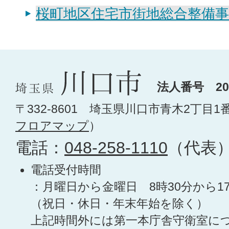
桜町地区住宅市街地総合整備事
法人番号 200
〒332-8601 埼玉県川口市青木2丁目1
フロアマップ
）
電話：
048-258-1110
（代表
電話受付時間
：月曜日から金曜日 8時30分から1
（祝日・休日・年末年始を除く）
上記時間外には第一本庁舎守衛室に