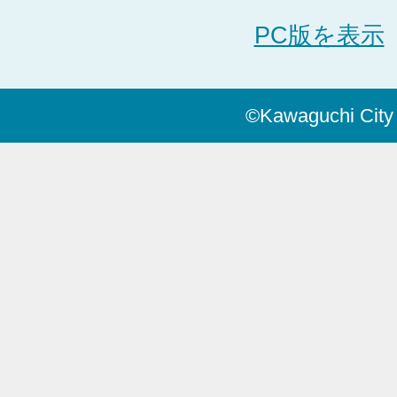
PC版を表示
©Kawaguchi City