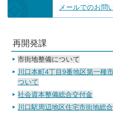
メールでのお問
再開発課
市街地整備について
川口本町4丁目9番地区第一種
ついて
社会資本整備総合交付金
川口駅周辺地区住宅市街地総合