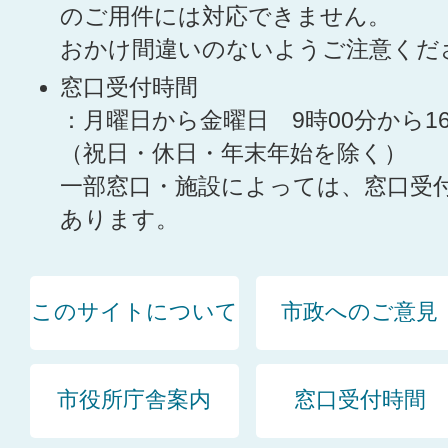
のご用件には対応できません。
おかけ間違いのないようご注意くだ
窓口受付時間
：月曜日から金曜日 9時00分から1
（祝日・休日・年末年始を除く）
一部窓口・施設によっては、窓口受
あります。
このサイトについて
市政へのご意見
市役所庁舎案内
窓口受付時間