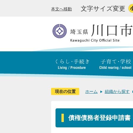
文字サイズ変更
本文へ移動
現在の位置
ホーム
組織から探す
債権債務者登録申請書