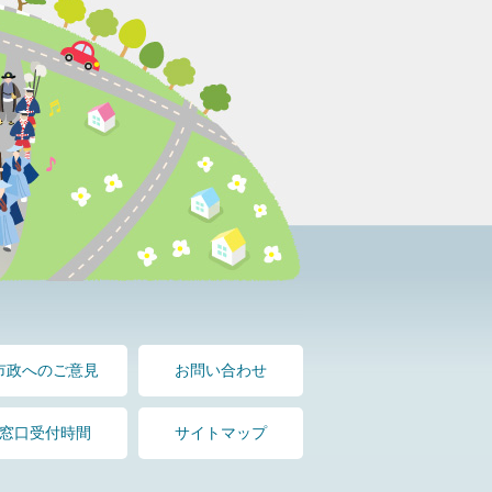
市政へのご意見
お問い合わせ
窓口受付時間
サイトマップ