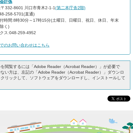
会計係
〒332-8601 川口市青木2-1-1
(第二本庁舎2階)
8-258-5701(直通)
付時間:8時30分～17時15分(土曜日、日曜日、祝日、休日、年末
除く)
ス:048-259-4952
でのお問い合わせはこちら
閲覧するには「Adobe Reader（Acrobat Reader）」が必要で
い方は、左記の「Adobe Reader（Acrobat Reader）」ダウンロ
をクリックして、ソフトウェアをダウンロードし、インストールして