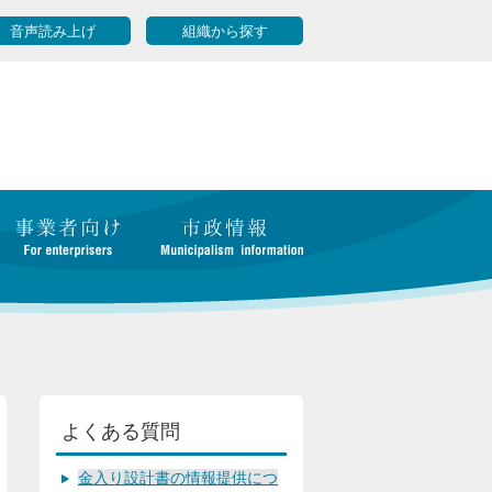
音声読み上げ
組織から探す
よくある質問
金入り設計書の情報提供につ