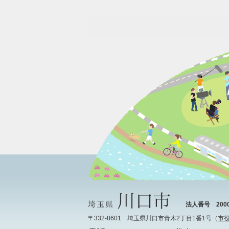
法人番号 20000
〒332-8601 埼玉県川口市青木2丁目1番1号（
市