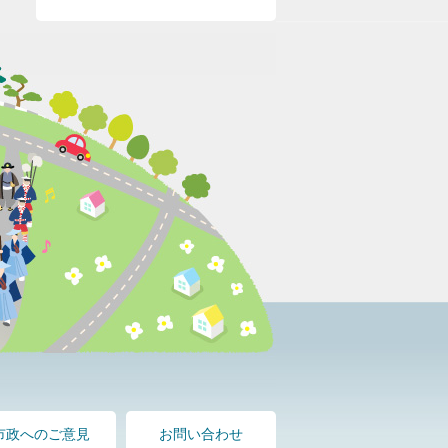
市政へのご意見
お問い合わせ