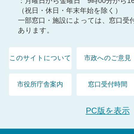
：月曜日から金曜日 9時00分から1
（祝日・休日・年末年始を除く）
一部窓口・施設によっては、窓口受
あります。
このサイトについて
市政へのご意見
市役所庁舎案内
窓口受付時間
PC版を表示