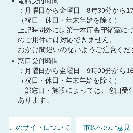
電話受付時間
：月曜日から金曜日 8時30分から1
（祝日・休日・年末年始を除く）
上記時間外には第一本庁舎守衛室に
のご用件には対応できません。
おかけ間違いのないようご注意くだ
窓口受付時間
：月曜日から金曜日 9時00分から1
（祝日・休日・年末年始を除く）
一部窓口・施設によっては、窓口受
あります。
このサイトについて
市政へのご意見