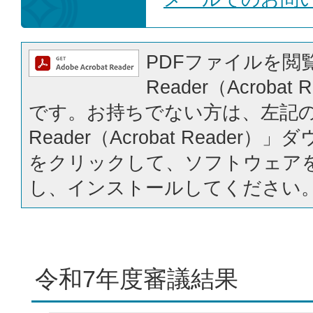
PDFファイルを閲覧
Reader（Acrobat
です。お持ちでない方は、左記の「
Reader（Acrobat Reader
をクリックして、ソフトウェア
し、インストールしてください
令和7年度審議結果