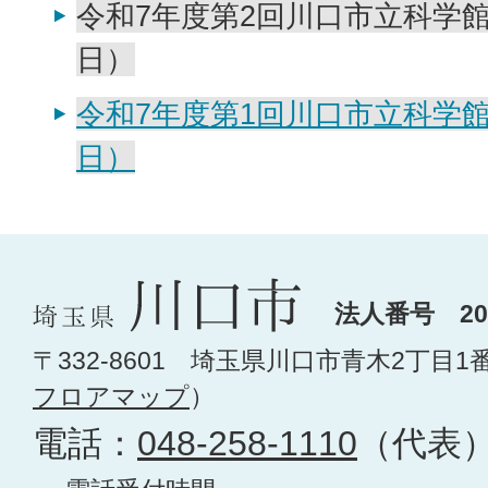
令和7年度第2回川口市立科学館
日）
令和7年度第1回川口市立科学館
日）
法人番号 200
〒332-8601 埼玉県川口市青木2丁目1
フロアマップ
）
電話：
048-258-1110
（代表